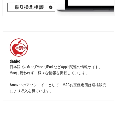
danbo
日本語でのMac,iPhone,iPad などApple関連の情報サイト。
Macに捉われず、様々な情報を掲載しています。
Amazonのアソシエイトとして、MACお宝鑑定団は適格販売
により収入を得ています。