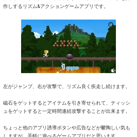
作しするリズム&アクションゲームアプリです。
左がジャンプ、右が攻撃で、リズム良く疾走し続けます。
磁石をゲットするとアイテムを引き寄せられて、ティッシ
ュをゲットすると一定時間連続攻撃することが出来ます。
ちょっと他のアプリ誘導ボタンや広告などが鬱陶しい気も
しますが、手軽に遊べるゲームアプリだと思います。