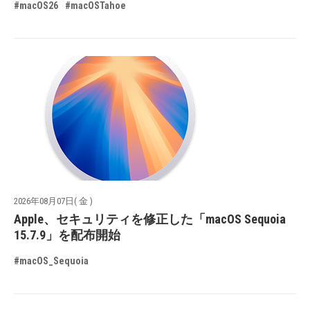
#macOS26
#macOSTahoe
2026年08月07日( 金 )
Apple、セキュリティを修正した「macOS Sequoia
15.7.9」を配布開始
#macOS_Sequoia