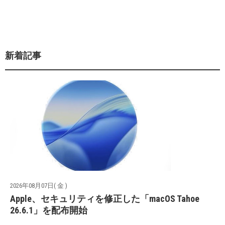
新着記事
2026年08月07日( 金 )
Apple、セキュリティを修正した「macOS Tahoe
26.6.1」を配布開始