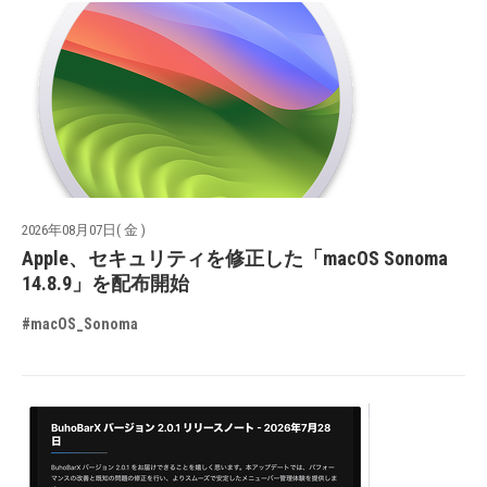
2026年08月07日( 金 )
Apple、セキュリティを修正した「macOS Sonoma
14.8.9」を配布開始
#macOS_Sonoma