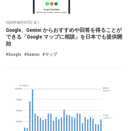
2026年08月07日( 金 )
Google、Gemini からおすすめや回答を得ることが
できる「Google マップに相談」を日本でも提供開
始
#Google
#Gemini
#マップ