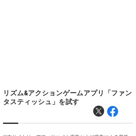
リズム&アクションゲームアプリ「ファン
タスティッシュ」を試す