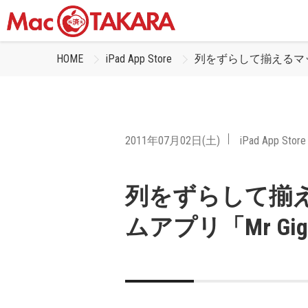
HOME
iPad App Store
列をずらして揃えるマッチ系
2011年07月02日(土)
iPad App Store
列をずらして揃
ムアプリ「Mr Gigg