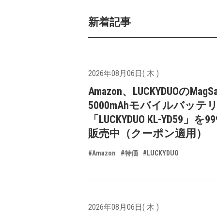
新着記事
2026年08月06日( 木 )
Amazon、LUCKYDUOのMagS
5000mAhモバイルバッテ
「LUCKYDUO KL-YD59」を9
販売中（クーポン適用）
#Amazon
#特価
#LUCKYDUO
2026年08月06日( 木 )