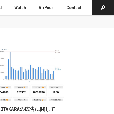
d
Watch
AirPods
Contact
cOTAKARAの広告に関して