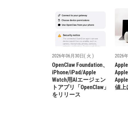
2026年06月30日( 火 )
2026年
OpenClaw Foundation、
App
iPhone/iPad/Apple
Apple
Watch用AIエージェン
Appl
トアプリ「OpenClaw」
値上
をリリース