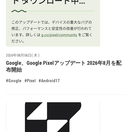
2026年08月06日( 木 )
Google、Google Pixelアップデート 2026年8月を配
布開始
#Google
#Pixel
#Android17