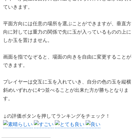
ていきます。
平面方向には任意の場所を選ぶことができますが、垂直方
向に対しては重力の関係で先に玉が入っているものの上に
しか玉を置けません。
画面を指でなぞると、場面の向きを自由に変更することが
できます。
プレイヤーは交互に玉を入れていき、自分の色の玉を縦横
斜めいずれかに4つ並べることが出来た方が勝ちとなりま
す。
↓の評価ボタンを押してランキングをチェック！