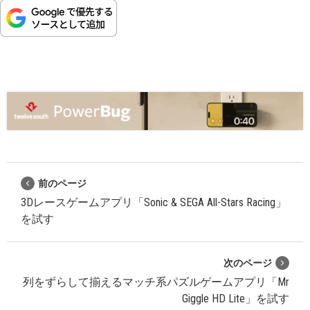
前のページ
3Dレースゲームアプリ「Sonic & SEGA All-Stars Racing」
を試す
次のページ
列をずらして揃えるマッチ系パズルゲームアプリ「Mr
Giggle HD Lite」を試す