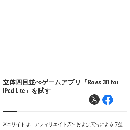
立体四目並べゲームアプリ「Rows 3D for
iPad Lite」を試す
※本サイトは、アフィリエイト広告および広告による収益