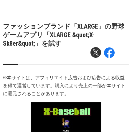
ファッションブランド「XLARGE」の野球
ゲームアプリ「XLARGE &quot;X-
Sk8er&quot;」を試す
※本サイトは、アフィリエイト広告および広告による収益
を得て運営しています。購入により売上の一部が本サイト
に還元されることがあります。