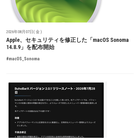
2026年08月07日( 金 )
Apple、セキュリティを修正した「macOS Sonoma
14.8.9」を配布開始
#macOS_Sonoma