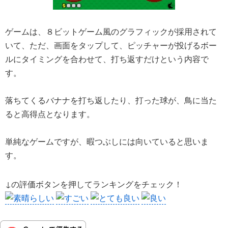
ゲームは、８ビットゲーム風のグラフィックが採用されて
いて、ただ、画面をタップして、ピッチャーが投げるボー
ルにタイミングを合わせて、打ち返すだけという内容で
す。
落ちてくるバナナを打ち返したり、打った球が、鳥に当た
ると高得点となります。
単純なゲームですが、暇つぶしには向いていると思いま
す。
↓の評価ボタンを押してランキングをチェック！