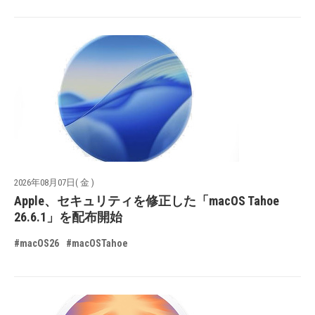
2026年08月07日( 金 )
Apple、セキュリティを修正した「macOS Tahoe
26.6.1」を配布開始
#macOS26
#macOSTahoe