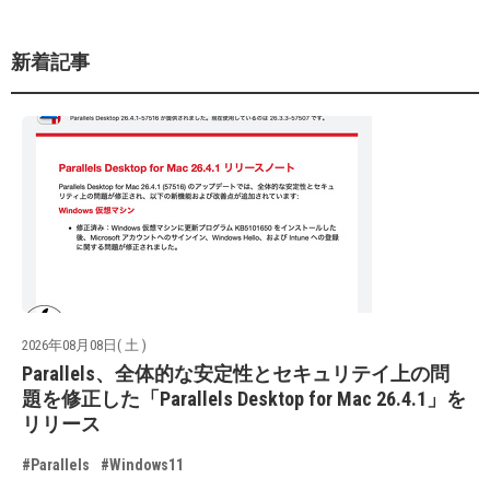
新着記事
2026年08月08日( 土 )
Parallels、全体的な安定性とセキュリテイ上の問
題を修正した「Parallels Desktop for Mac 26.4.1」を
リリース
#Parallels
#Windows11