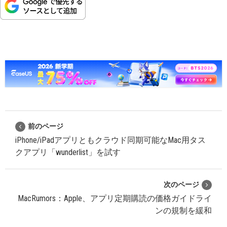
前のページ
iPhone/iPadアプリともクラウド同期可能なMac用タス
クアプリ「wunderlist」を試す
次のページ
MacRumors：Apple、アプリ定期購読の価格ガイドライ
ンの規制を緩和