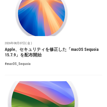
2026年08月07日( 金 )
Apple、セキュリティを修正した「macOS Sequoia
15.7.9」を配布開始
#macOS_Sequoia