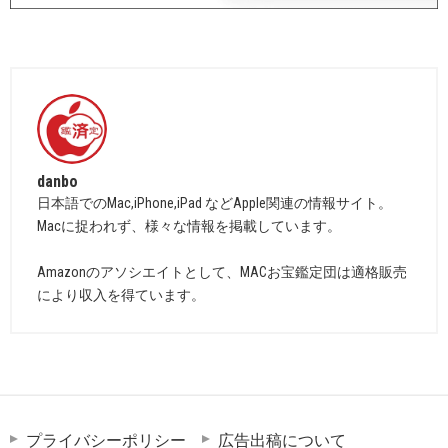
danbo
日本語でのMac,iPhone,iPad などApple関連の情報サイト。
Macに捉われず、様々な情報を掲載しています。
Amazonのアソシエイトとして、MACお宝鑑定団は適格販売
により収入を得ています。
プライバシーポリシー
広告出稿について