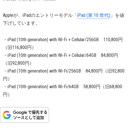
Appleが、iPadのエントリーモデル「
iPad (第 10 世代)
」を値
下げしています。
・iPad (10th generation) with Wi-Fi + Cellular/256GB 110,800円
（旧116,800円）
・iPad (10th generation) with Wi-Fi + Cellular/64GB 84,800円
（旧92,800円）
・iPad (10th generation) with Wi-Fi/256GB 84,800円（旧92,800
円）
・iPad (10th generation) with Wi-Fi/64GB 58,800円（旧68,800
円）