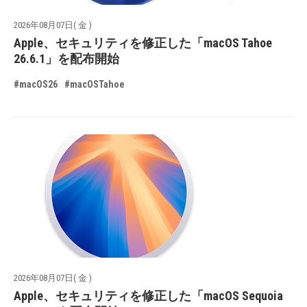
2026年08月07日( 金 )
Apple、セキュリティを修正した「macOS Tahoe
26.6.1」を配布開始
#macOS26
#macOSTahoe
2026年08月07日( 金 )
Apple、セキュリティを修正した「macOS Sequoia