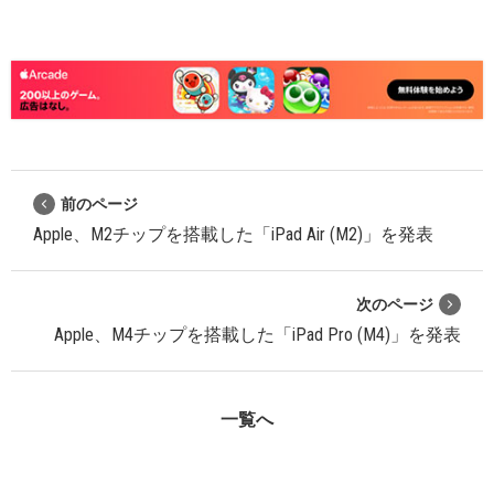
前のページ
Apple、M2チップを搭載した「iPad Air (M2)」を発表
次のページ
Apple、M4チップを搭載した「iPad Pro (M4)」を発表
一覧へ