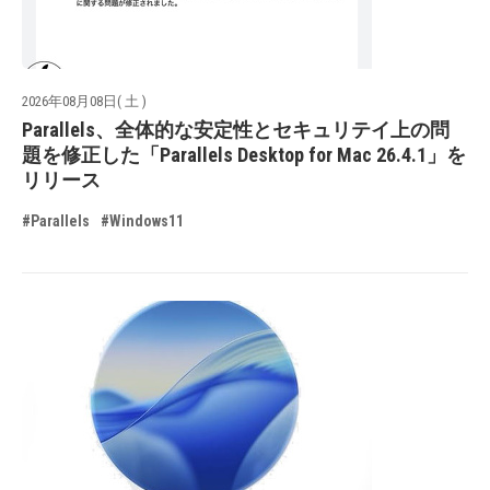
2026年08月08日( 土 )
Parallels、全体的な安定性とセキュリテイ上の問
題を修正した「Parallels Desktop for Mac 26.4.1」を
リリース
#Parallels
#Windows11