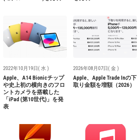
2022年10月19日( 水 )
2026年08月07日( 金 )
Apple、A14 Bionicチップ
Apple、Apple Trade Inの下
や史上初の横向きのフロ
取り金額を増額（2026）
ントカメラを搭載した
「iPad (第10世代)」を発
表