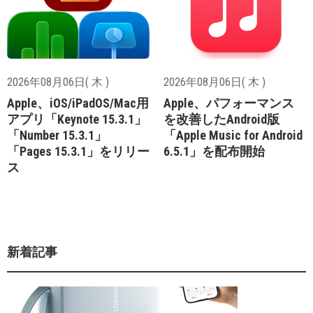
2026年08月06日( 木 )
2026年08月06日( 木 )
Apple、iOS/iPadOS/Mac用
Apple、パフォーマンス
アプリ「Keynote 15.3.1」
を改善したAndroid版
「Number 15.3.1」
「Apple Music for Android
「Pages 15.3.1」をリリー
6.5.1」を配布開始
ス
新着記事