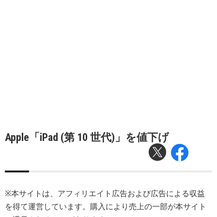
Apple「iPad (第 10 世代)」を値下げ
※本サイトは、アフィリエイト広告および広告による収益
を得て運営しています。購入により売上の一部が本サイト