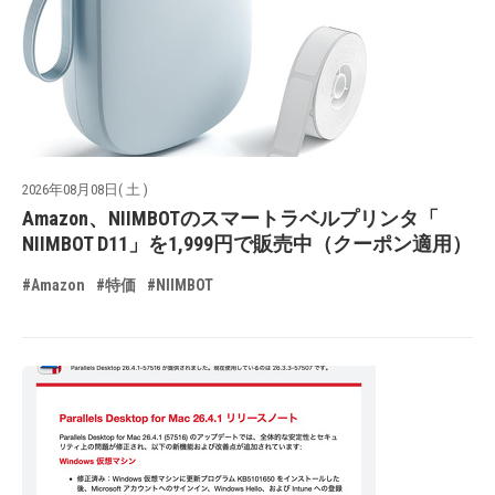
2026年08月08日( 土 )
Amazon、NIIMBOTのスマートラベルプリンタ「
NIIMBOT D11」を1,999円で販売中（クーポン適用）
#Amazon
#特価
#NIIMBOT