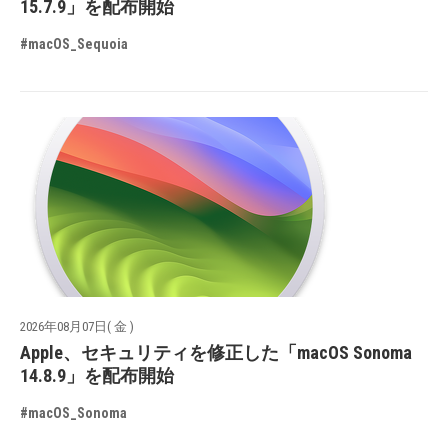
15.7.9」を配布開始
#macOS_Sequoia
2026年08月07日( 金 )
Apple、セキュリティを修正した「macOS Sonoma
14.8.9」を配布開始
#macOS_Sonoma