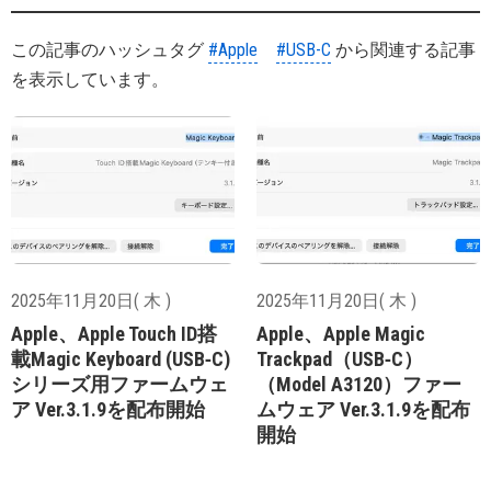
この記事のハッシュタグ
#Apple
#USB-C
から関連する記事
を表示しています。
2025年11月20日( 木 )
2025年11月20日( 木 )
Apple、Apple Touch ID搭
Apple、Apple Magic
載Magic Keyboard (USB‑C)
Trackpad（USB‑C）
シリーズ用ファームウェ
（Model A3120）ファー
ア Ver.3.1.9を配布開始
ムウェア Ver.3.1.9を配布
開始