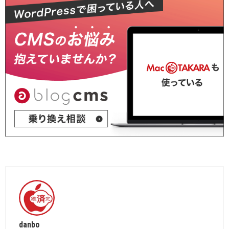
danbo