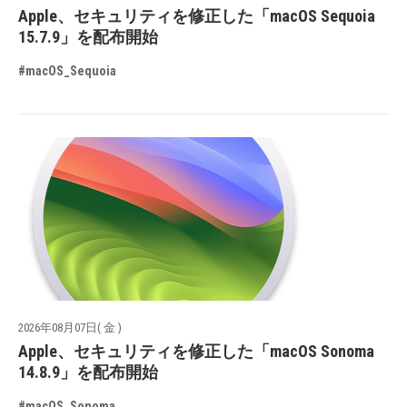
Apple、セキュリティを修正した「macOS Sequoia
15.7.9」を配布開始
#macOS_Sequoia
2026年08月07日( 金 )
Apple、セキュリティを修正した「macOS Sonoma
14.8.9」を配布開始
#macOS_Sonoma