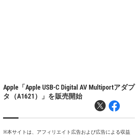
Apple「Apple USB-C Digital AV Multiportアダプ
タ（A1621）」を販売開始
※本サイトは、アフィリエイト広告および広告による収益