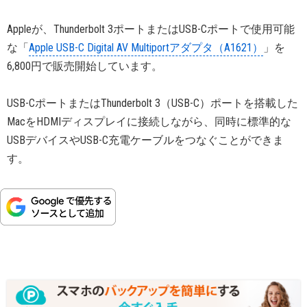
Appleが、Thunderbolt 3ポートまたはUSB-Cポートで使用可能
な「
Apple USB-C Digital AV Multiportアダプタ（A1621）
」を
6,800円で販売開始しています。
USB-CポートまたはThunderbolt 3（USB-C）ポートを搭載した
MacをHDMIディスプレイに接続しながら、同時に標準的な
USBデバイスやUSB-C充電ケーブルをつなぐことができま
す。