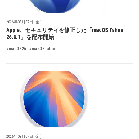
2026年08月07日( 金 )
Apple、セキュリティを修正した「macOS Tahoe
26.6.1」を配布開始
#macOS26
#macOSTahoe
2026年08月07日( 金 )