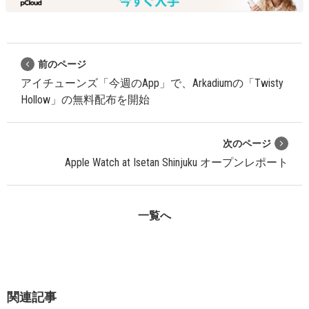
前のページ
アイチューンズ「今週のApp」で、Arkadiumの「Twisty
Hollow」の無料配布を開始
次のページ
Apple Watch at Isetan Shinjuku オープンレポート
一覧へ
関連記事