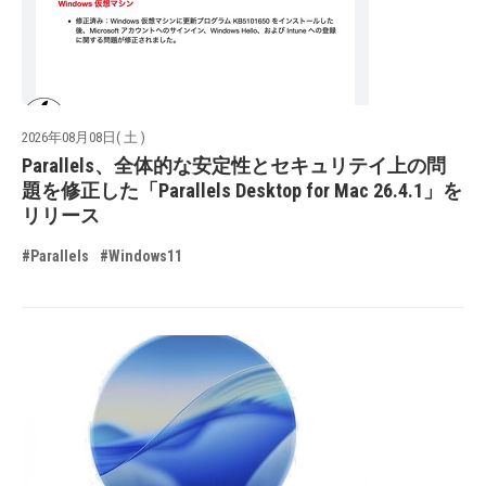
2026年08月08日( 土 )
Parallels、全体的な安定性とセキュリテイ上の問
題を修正した「Parallels Desktop for Mac 26.4.1」を
リリース
#Parallels
#Windows11