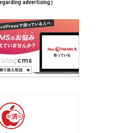
garding advertising）