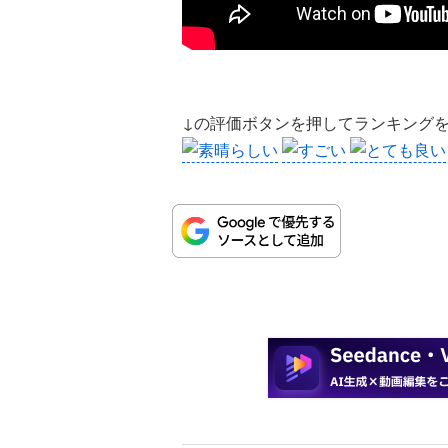
↓の評価ボタンを押してランキング