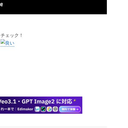
をチェック！