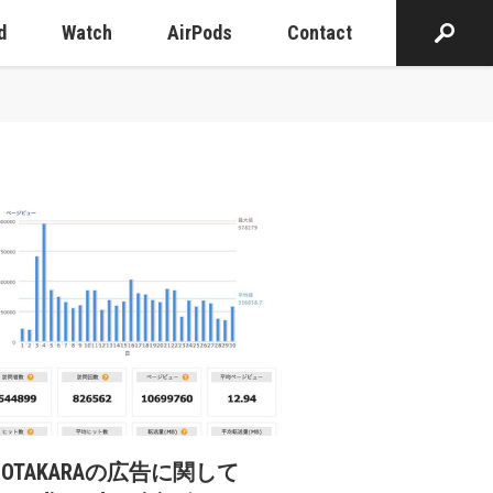
d
Watch
AirPods
Contact
cOTAKARAの広告に関して