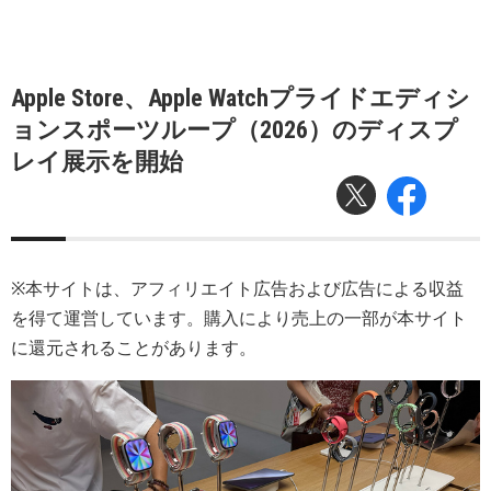
Apple Store、Apple Watchプライドエディシ
ョンスポーツループ（2026）のディスプ
レイ展示を開始
※本サイトは、アフィリエイト広告および広告による収益
を得て運営しています。購入により売上の一部が本サイト
に還元されることがあります。