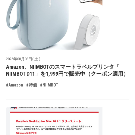
2026年08月08日( 土 )
Amazon、NIIMBOTのスマートラベルプリンタ「
NIIMBOT D11」を1,999円で販売中（クーポン適用）
#Amazon
#特価
#NIIMBOT