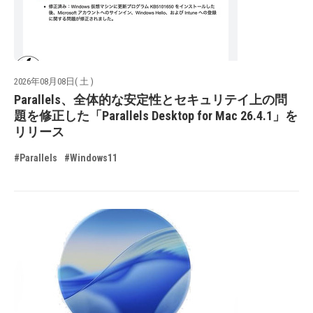
2026年08月08日( 土 )
Parallels、全体的な安定性とセキュリテイ上の問
題を修正した「Parallels Desktop for Mac 26.4.1」を
リリース
#Parallels
#Windows11