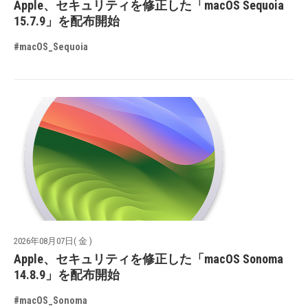
Apple、セキュリティを修正した「macOS Sequoia
15.7.9」を配布開始
#macOS_Sequoia
2026年08月07日( 金 )
Apple、セキュリティを修正した「macOS Sonoma
14.8.9」を配布開始
#macOS_Sonoma