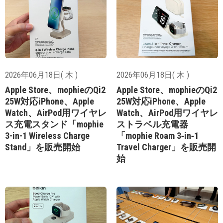
2026年06月18日( 木 )
2026年06月18日( 木 )
Apple Store、mophieのQi2
Apple Store、mophieのQi2
25W対応iPhone、Apple
25W対応iPhone、Apple
Watch、AirPod用ワイヤレ
Watch、AirPod用ワイヤレ
ス充電スタンド「mophie
ストラベル充電器
3-in-1 Wireless Charge
「mophie Roam 3‑in‑1
Stand」を販売開始
Travel Charger」を販売開
始