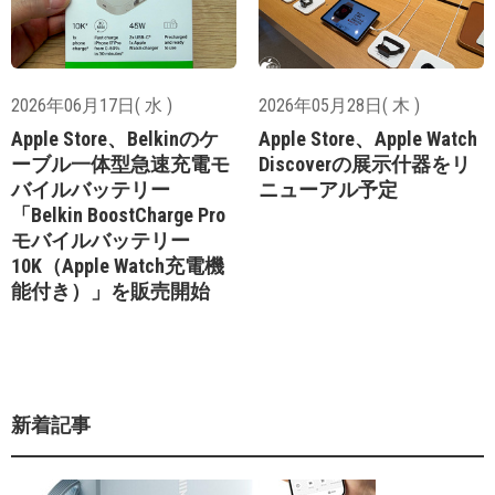
2026年06月17日( 水 )
2026年05月28日( 木 )
Apple Store、Belkinのケ
Apple Store、Apple Watch
ーブル一体型急速充電モ
Discoverの展示什器をリ
バイルバッテリー
ニューアル予定
「Belkin BoostCharge Pro
モバイルバッテリー
10K（Apple Watch充電機
能付き）」を販売開始
新着記事