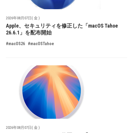
2026年08月07日( 金 )
Apple、セキュリティを修正した「macOS Tahoe
26.6.1」を配布開始
#macOS26
#macOSTahoe
2026年08月07日( 金 )