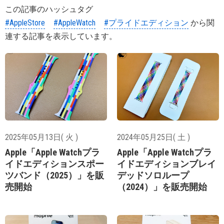
この記事のハッシュタグ
#AppleStore
#AppleWatch
#プライドエディション
から関
連する記事を表示しています。
2025年05月13日( 火 )
2024年05月25日( 土 )
Apple「Apple Watchプラ
Apple「Apple Watchプラ
イドエディションスポー
イドエディションブレイ
ツバンド（2025）」を販
デッドソロループ
売開始
（2024）」を販売開始