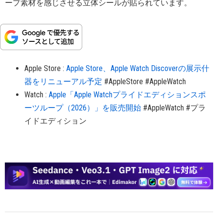
ープ素材を感じさせる立体シールが貼られています。
Apple Store
:
Apple Store、Apple Watch Discoverの展示什
器をリニューアル予定
#AppleStore
#AppleWatch
Watch
:
Apple「Apple Watchプライドエディションスポ
ーツループ（2026）」を販売開始
#AppleWatch
#プラ
イドエディション