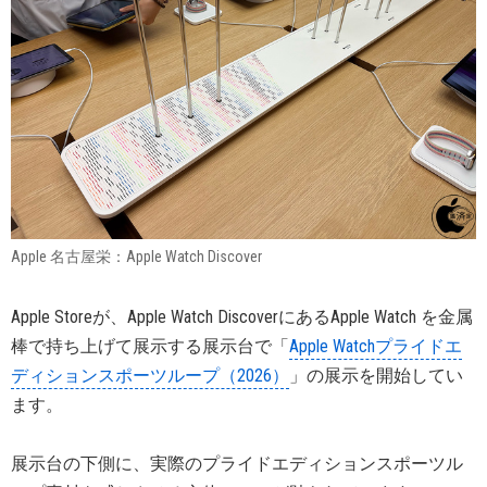
Apple 名古屋栄：Apple Watch Discover
Apple Storeが、Apple Watch DiscoverにあるApple Watch を金属
棒で持ち上げて展示する展示台で「
Apple Watchプライドエ
ディションスポーツループ（2026）
」の展示を開始してい
ます。
展示台の下側に、実際のプライドエディションスポーツル