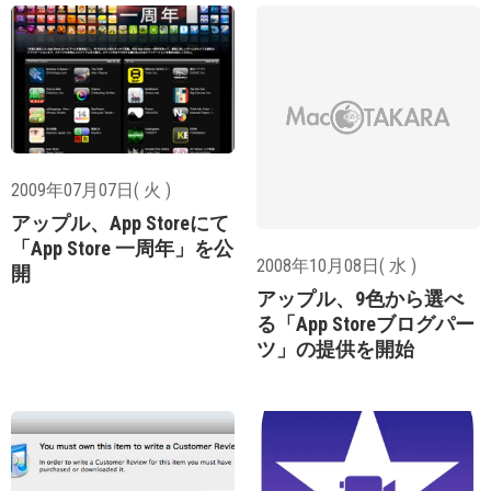
2009年07月07日( 火 )
アップル、App Storeにて
「App Store 一周年」を公
2008年10月08日( 水 )
開
アップル、9色から選べ
る「App Storeブログパー
ツ」の提供を開始