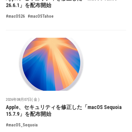
26.6.1」を配布開始
#macOS26
#macOSTahoe
2026年08月07日( 金 )
Apple、セキュリティを修正した「macOS Sequoia
15.7.9」を配布開始
#macOS_Sequoia