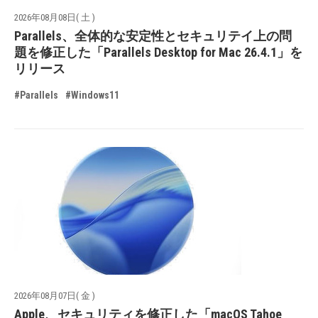
2026年08月08日( 土 )
Parallels、全体的な安定性とセキュリテイ上の問
題を修正した「Parallels Desktop for Mac 26.4.1」を
リリース
#Parallels
#Windows11
2026年08月07日( 金 )
Apple、セキュリティを修正した「macOS Tahoe