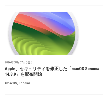
2026年08月07日( 金 )
Apple、セキュリティを修正した「macOS Sonoma
14.8.9」を配布開始
#macOS_Sonoma