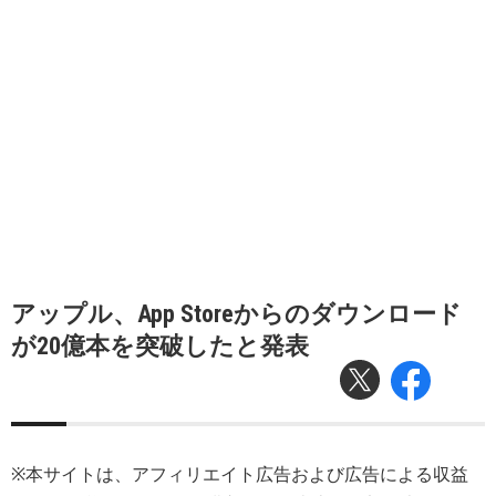
アップル、App Storeからのダウンロード
が20億本を突破したと発表
※本サイトは、アフィリエイト広告および広告による収益