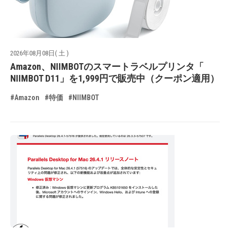
2026年08月08日( 土 )
Amazon、NIIMBOTのスマートラベルプリンタ「
NIIMBOT D11」を1,999円で販売中（クーポン適用）
#Amazon
#特価
#NIIMBOT