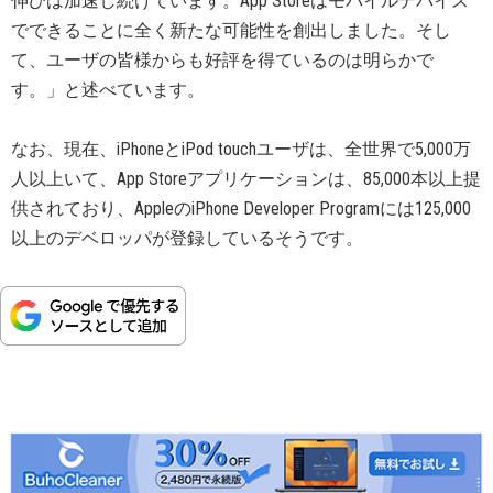
伸びは加速し続けています。App Storeはモバイルデバイス
でできることに全く新たな可能性を創出しました。そし
て、ユーザの皆様からも好評を得ているのは明らかで
す。」と述べています。
なお、現在、iPhoneとiPod touchユーザは、全世界で5,000万
人以上いて、App Storeアプリケーションは、85,000本以上提
供されており、AppleのiPhone Developer Programには125,000
以上のデベロッパが登録しているそうです。