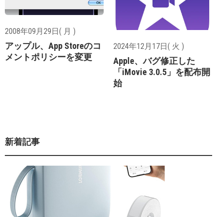
2008年09月29日( 月 )
アップル、App Storeのコ
2024年12月17日( 火 )
メントポリシーを変更
Apple、バグ修正した
「iMovie 3.0.5」を配布開
始
新着記事