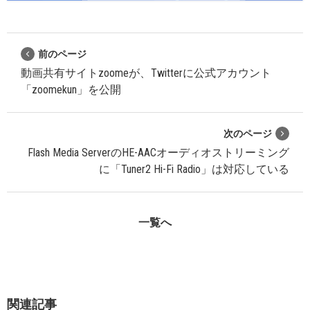
前のページ
動画共有サイトzoomeが、Twitterに公式アカウント
「zoomekun」を公開
次のページ
Flash Media ServerのHE-AACオーディオストリーミング
に「Tuner2 Hi-Fi Radio」は対応している
一覧へ
関連記事