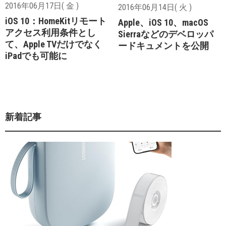
2016年06月17日( 金 )
2016年06月14日( 火 )
iOS 10：HomeKitリモート
Apple、iOS 10、macOS
アクセス利用条件とし
Sierraなどのデベロッパ
て、Apple TVだけでなく
ードキュメントを公開
iPadでも可能に
新着記事