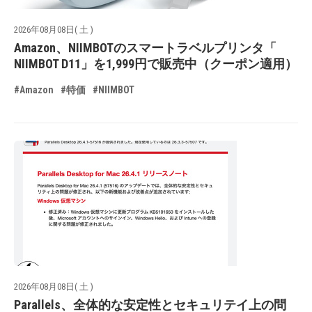
2026年08月08日( 土 )
Amazon、NIIMBOTのスマートラベルプリンタ「
NIIMBOT D11」を1,999円で販売中（クーポン適用）
#Amazon
#特価
#NIIMBOT
2026年08月08日( 土 )
Parallels、全体的な安定性とセキュリテイ上の問