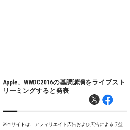
Apple、WWDC2016の基調講演をライブスト
リーミングすると発表
※本サイトは、アフィリエイト広告および広告による収益