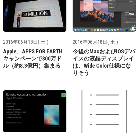
2016年06月18日( 土 )
2016年06月18日( 土 )
Apple、APPS FOR EARTH
今後のMacおよびiOSデバ
キャンペーンで800万ド
イスの液晶ディスプレイ
ル（約8.3億円）集まる
は、Wide Color仕様にな
りそう