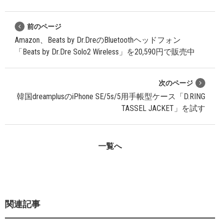
前のページ
Amazon、Beats by Dr.DreのBluetoothヘッドフォン
「Beats by Dr.Dre Solo2 Wireless」を20,590円で販売中
次のページ
韓国dreamplusのiPhone SE/5s/5用手帳型ケース「D.RING
TASSEL JACKET」を試す
一覧へ
関連記事