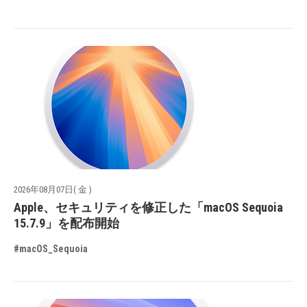
2026年08月07日( 金 )
Apple、セキュリティを修正した「macOS Sequoia
15.7.9」を配布開始
#macOS_Sequoia