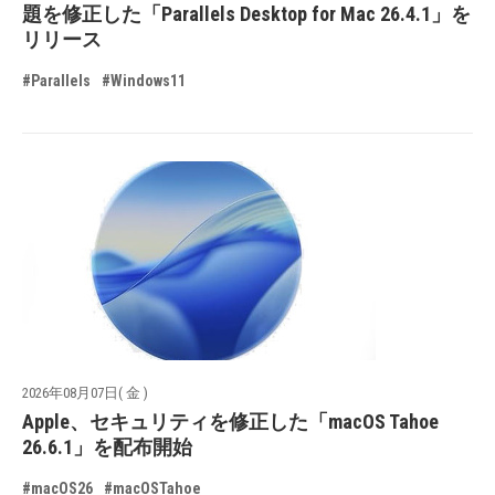
題を修正した「Parallels Desktop for Mac 26.4.1」を
リリース
#Parallels
#Windows11
2026年08月07日( 金 )
Apple、セキュリティを修正した「macOS Tahoe
26.6.1」を配布開始
#macOS26
#macOSTahoe