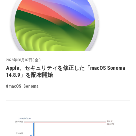
2026年08月07日( 金 )
Apple、セキュリティを修正した「macOS Sonoma
14.8.9」を配布開始
#macOS_Sonoma