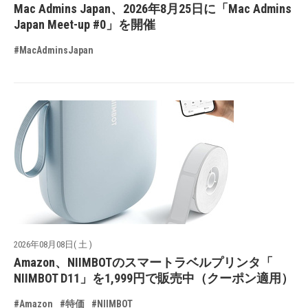
Mac Admins Japan、2026年8月25日に「Mac Admins
Japan Meet-up #0」を開催
#MacAdminsJapan
2026年08月08日( 土 )
Amazon、NIIMBOTのスマートラベルプリンタ「
NIIMBOT D11」を1,999円で販売中（クーポン適用）
#Amazon
#特価
#NIIMBOT