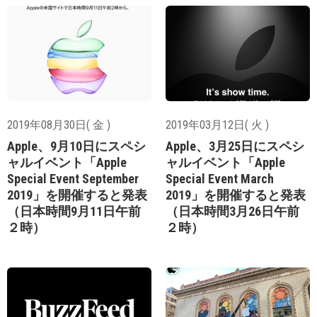
2019年08月30日( 金 )
2019年03月12日( 火 )
Apple、9月10日にスペシ
Apple、3月25日にスペシ
ャルイベント「Apple
ャルイベント「Apple
Special Event September
Special Event March
2019」を開催すると発表
2019」を開催すると発表
（日本時間9月11日午前
（日本時間3月26日午前
２時）
２時）