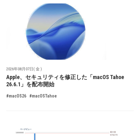
2026年08月07日( 金 )
Apple、セキュリティを修正した「macOS Tahoe
26.6.1」を配布開始
#macOS26
#macOSTahoe