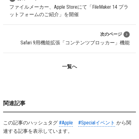
ファイルメーカー、Apple Storeにて「FileMaker 14 プラ
ットフォームのご紹介」を開催
次のページ
Safari 9用機能拡張「コンテンツブロッカー」機能
一覧へ
関連記事
この記事のハッシュタグ
#Apple
#Specialイベント
から関
連する記事を表示しています。