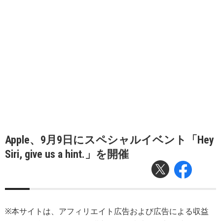
Apple、9月9日にスペシャルイベント「Hey
Siri, give us a hint.」を開催
※本サイトは、アフィリエイト広告および広告による収益