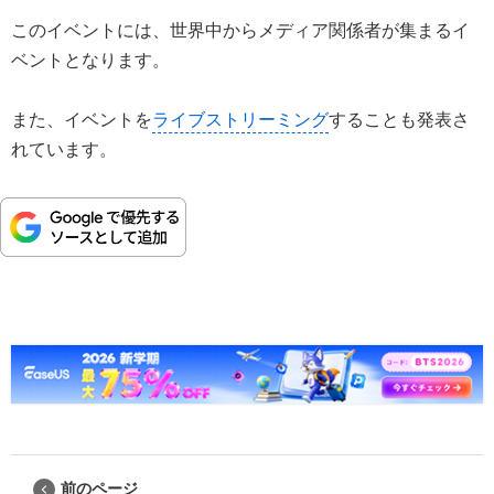
このイベントには、世界中からメディア関係者が集まるイ
ベントとなります。
また、イベントを
ライブストリーミング
することも発表さ
れています。
前のページ