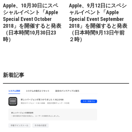
Apple、10月30日にスペ
Apple、9月12日にスペシ
シャルイベント「Apple
ャルイベント「Apple
Special Event October
Special Event September
2018」を開催すると発表
2018」を開催すると発表
（日本時間10月30日23
（日本時間9月13日午前
時）
２時）
新着記事