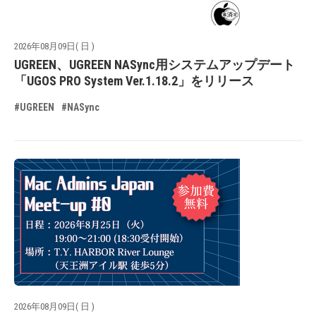
2026年08月09日( 日 )
UGREEN、UGREEN NASync用システムアップデート
「UGOS PRO System Ver.1.18.2」をリリース
#UGREEN
#NASync
2026年08月09日( 日 )