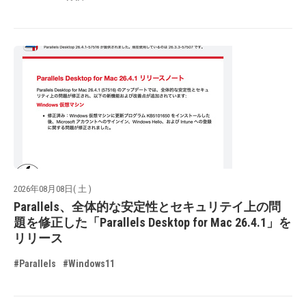
2026年08月08日( 土 )
Parallels、全体的な安定性とセキュリテイ上の問
題を修正した「Parallels Desktop for Mac 26.4.1」を
リリース
#Parallels
#Windows11