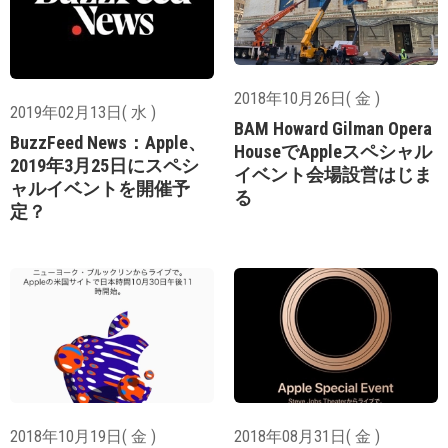
2018年10月26日( 金 )
2019年02月13日( 水 )
BAM Howard Gilman Opera
BuzzFeed News：Apple、
HouseでAppleスペシャル
2019年3月25日にスペシ
イベント会場設営はじま
ャルイベントを開催予
る
定？
2018年10月19日( 金 )
2018年08月31日( 金 )