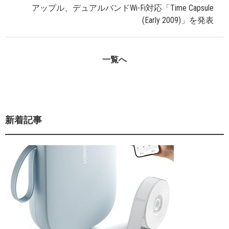
アップル、デュアルバンドWi-Fi対応「Time Capsule
(Early 2009)」を発表
一覧へ
新着記事