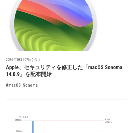
2026年08月07日( 金 )
Apple、セキュリティを修正した「macOS Sonoma
14.8.9」を配布開始
#macOS_Sonoma