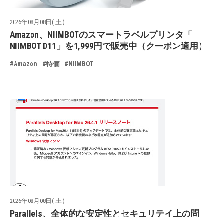
2026年08月08日( 土 )
Amazon、NIIMBOTのスマートラベルプリンタ「
NIIMBOT D11」を1,999円で販売中（クーポン適用）
#Amazon
#特価
#NIIMBOT
2026年08月08日( 土 )
Parallels、全体的な安定性とセキュリテイ上の問