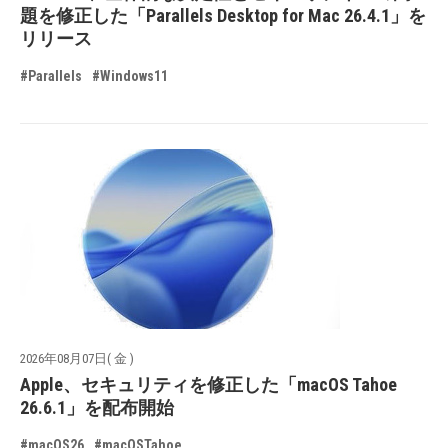
題を修正した「Parallels Desktop for Mac 26.4.1」を
リリース
#Parallels
#Windows11
2026年08月07日( 金 )
Apple、セキュリティを修正した「macOS Tahoe
26.6.1」を配布開始
#macOS26
#macOSTahoe