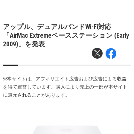
アップル、デュアルバンドWi-Fi対応
「AirMac Extremeベースステーション (Early
2009)」を発表
※本サイトは、アフィリエイト広告および広告による収益
を得て運営しています。購入により売上の一部が本サイト
に還元されることがあります。