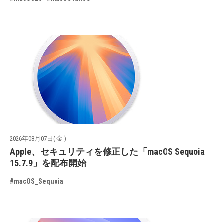
2026年08月07日( 金 )
Apple、セキュリティを修正した「macOS Sequoia
15.7.9」を配布開始
#macOS_Sequoia