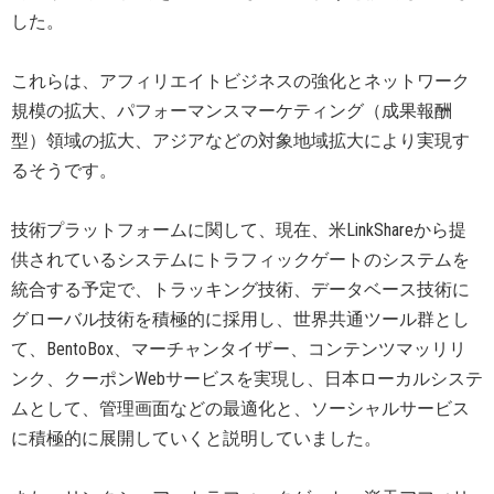
した。
これらは、アフィリエイトビジネスの強化とネットワーク
規模の拡大、パフォーマンスマーケティング（成果報酬
型）領域の拡大、アジアなどの対象地域拡大により実現す
るそうです。
技術プラットフォームに関して、現在、米LinkShareから提
供されているシステムにトラフィックゲートのシステムを
統合する予定で、トラッキング技術、データベース技術に
グローバル技術を積極的に採用し、世界共通ツール群とし
て、BentoBox、マーチャンタイザー、コンテンツマッリリ
ンク、クーポンWebサービスを実現し、日本ローカルシステ
ムとして、管理画面などの最適化と、ソーシャルサービス
に積極的に展開していくと説明していました。