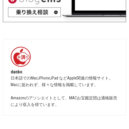
danbo
日本語でのMac,iPhone,iPad などApple関連の情報サイト。
Macに捉われず、様々な情報を掲載しています。
Amazonのアソシエイトとして、MACお宝鑑定団は適格販売
により収入を得ています。