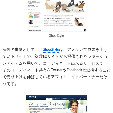
ShopStyle
海外の事例として、「
ShopStyle
は、アメリカで成果を上げ
ているサイトで、複数ECサイトから提供されたファッショ
ンアイテムを用いて、コーディネート出来るサービスで、
そのコーディネート共有をTwitterやFacebookと連携すること
で売り上げを伸ばしているアフィリエイトパートナーだそ
うです。