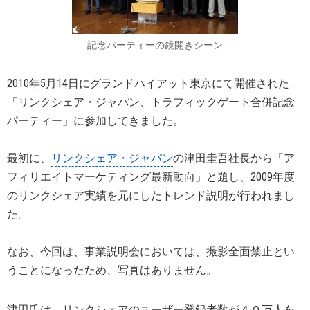
記念パーティーの鏡開きシーン
2010年5月14日にグランドハイアット東京にて開催された
「リンクシェア・ジャパン、トラフィックゲート合併記念
パーティー」に参加してきました。
最初に、
リンクシェア・ジャパン
の津田圭吾社長から「ア
フィリエイトマーケティング最新動向」と題し、2009年度
のリンクシェア実績を元にしたトレンド説明が行われまし
た。
なお、今回は、事業説明会においては、撮影全面禁止とい
うことになったため、写真はありません。
津田氏は、リンクシェアのユーザー登録者数が４０万人を