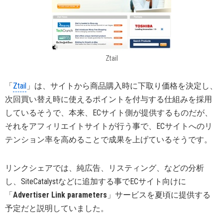
Ztail
「
Ztail
」は、サイトから商品購入時に下取り価格を決定し、
次回買い替え時に使えるポイントを付与する仕組みを採用
しているそうで、本来、ECサイト側が提供するものだが、
それをアフィリエイトサイトが行う事で、ECサイトへのリ
テンション率を高めることで成果を上げているそうです。
リンクシェアでは、純広告、リスティング、などの分析
し、SiteCatalystなどに追加する事でECサイト向けに
「
Advertiser Link parameters
」サービスを夏頃に提供する
予定だと説明していました。