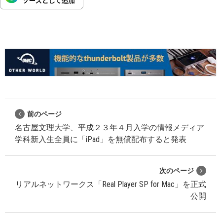
前のページ
名古屋文理大学、平成２３年４月入学の情報メディア
学科新入生全員に「iPad」を無償配布すると発表
次のページ
リアルネットワークス「Real Player SP for Mac」を正式
公開