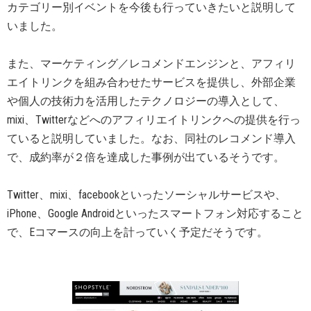
カテゴリー別イベントを今後も行っていきたいと説明して
いました。
また、マーケティング／レコメンドエンジンと、アフィリ
エイトリンクを組み合わせたサービスを提供し、外部企業
や個人の技術力を活用したテクノロジーの導入として、
mixi、Twitterなどへのアフィリエイトリンクへの提供を行っ
ていると説明していました。なお、同社のレコメンド導入
で、成約率が２倍を達成した事例が出ているそうです。
Twitter、mixi、facebookといったソーシャルサービスや、
iPhone、Google Androidといったスマートフォン対応すること
で、Eコマースの向上を計っていく予定だそうです。