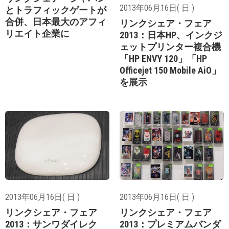
2013年06月16日( 日 )
とトラフィックゲートが
合併、日本最大のアフィ
リンクシェア・フェア
リエイト企業に
2013：日本HP、インクジ
ェットプリンター複合機
「HP ENVY 120」「HP
Officejet 150 Mobile AiO」
を展示
2013年06月16日( 日 )
2013年06月16日( 日 )
リンクシェア・フェア
リンクシェア・フェア
2013：サンワダイレク
2013：プレミアムバンダ