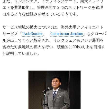
また、リンクシェア、トラフィックゲート、楽天アフィリ
エトを共通ID化し、管理画面で３つのネットワークを管理
出来るような仕組みを考えているそうです。
サービス領域の拡大については、海外大手アフィリエイト
サービス「
TradeDoubler
」「
Commission Junction
」もグローバ
ル進出してくると想定され、リンクシェアもアジア展開を
含めた対象地域の拡大を行い、積極的にROIの向上を目指す
と説明していました。