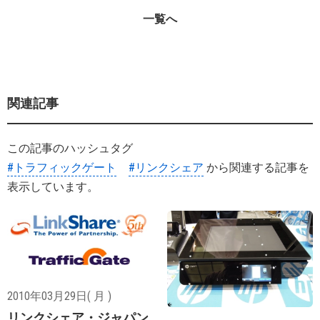
一覧へ
関連記事
この記事のハッシュタグ
#トラフィックゲート
#リンクシェア
から関連する記事を
表示しています。
2010年03月29日( 月 )
リンクシェア・ジャパン