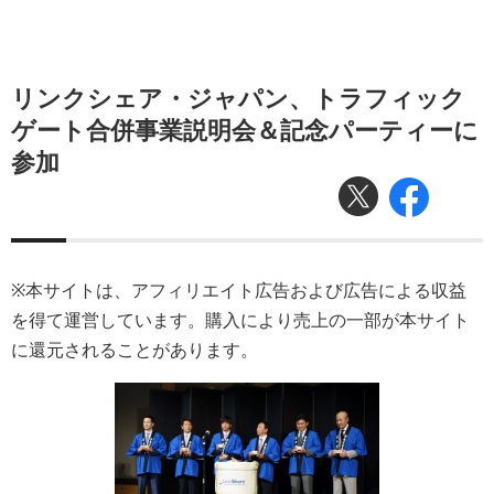
リンクシェア・ジャパン、トラフィック
ゲート合併事業説明会＆記念パーティーに
参加
※本サイトは、アフィリエイト広告および広告による収益
を得て運営しています。購入により売上の一部が本サイト
に還元されることがあります。