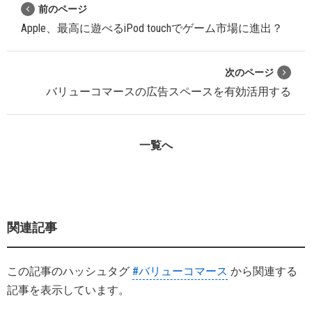
前のページ
Apple、最高に遊べるiPod touchでゲーム市場に進出？
次のページ
バリューコマースの広告スペースを有効活用する
一覧へ
関連記事
この記事のハッシュタグ
#バリューコマース
から関連する
記事を表示しています。