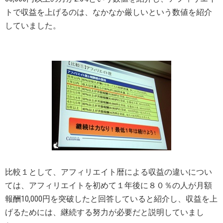
トで収益を上げるのは、なかなか厳しいという数値を紹介
していました。
比較１として、アフィリエイト暦による収益の違いについ
ては、アフィリエイトを初めて１年後に８０％の人が月額
報酬10,000円を突破したと回答していると紹介し、収益を上
げるためには、継続する努力が必要だと説明していまし