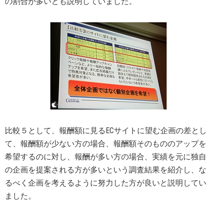
の割合が多いとも説明していました。
比較５として、報酬額に見るECサイトに望む企画の差とし
て、報酬額が少ない方の場合、報酬額そのもののアップを
希望するのに対し、報酬が多い方の場合、実績を元に独自
の企画を提案される方が多いという調査結果を紹介し、な
るべく企画を考えるように努力した方が良いと説明してい
ました。