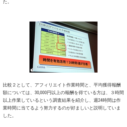
た。
比較２として、アフィリエイト作業時間と、平均獲得報酬
額については、30,000円以上の報酬を得ている方は、３時間
以上作業しているという調査結果を紹介し、週24時間は作
業時間に当てるよう努力するのが好ましいと説明していま
した。