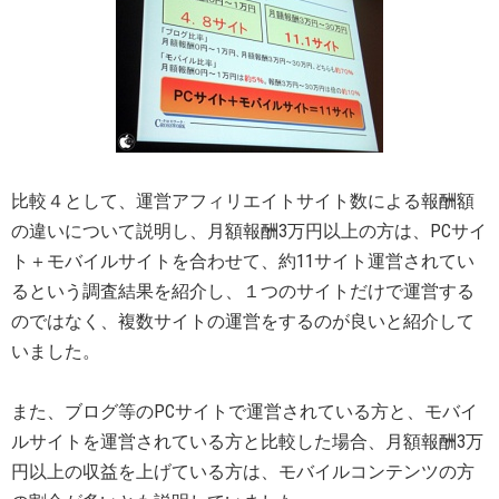
比較４として、運営アフィリエイトサイト数による報酬額
の違いについて説明し、月額報酬3万円以上の方は、PCサイ
ト＋モバイルサイトを合わせて、約11サイト運営されてい
るという調査結果を紹介し、１つのサイトだけで運営する
のではなく、複数サイトの運営をするのが良いと紹介して
いました。
また、ブログ等のPCサイトで運営されている方と、モバイ
ルサイトを運営されている方と比較した場合、月額報酬3万
円以上の収益を上げている方は、モバイルコンテンツの方