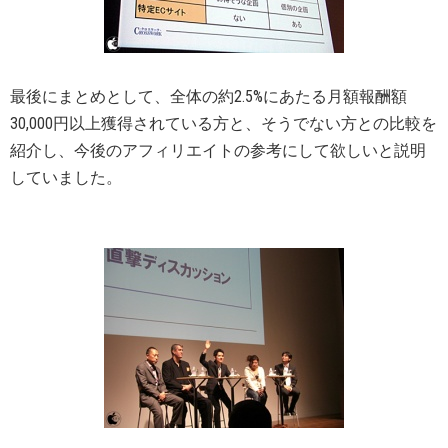
最後にまとめとして、全体の約2.5%にあたる月額報酬額
30,000円以上獲得されている方と、そうでない方との比較を
紹介し、今後のアフィリエイトの参考にして欲しいと説明
していました。