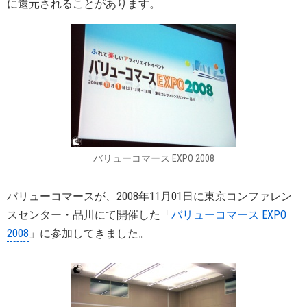
に還元されることがあります。
バリューコマース EXPO 2008
バリューコマースが、2008年11月01日に東京コンファレン
スセンター・品川にて開催した「
バリューコマース EXPO
2008
」に参加してきました。