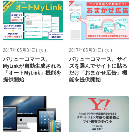
2017年05月31日( 水 )
2017年05月31日( 水 )
バリューコマース、
バリューコマース、サイ
MyLinkが自動生成される
ズを選んでサイトに貼る
「オートMyLink」機能を
だけ「おまかせ広告」機
提供開始
能を提供開始