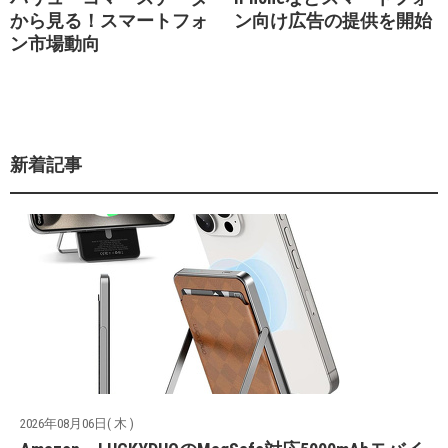
から見る！スマートフォ
ン向け広告の提供を開始
ン市場動向
新着記事
2026年08月06日( 木 )