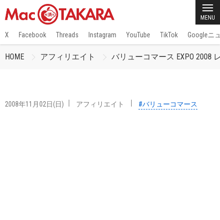
MENU
X
Facebook
Threads
Instagram
YouTube
TikTok
Google
HOME
アフィリエイト
バリューコマース EXPO 2008
2008年11月02日(日)
アフィリエイト
#バリューコマース