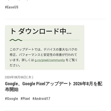
#EaseUS
2026年08月06日( 木 )
Google、Google Pixelアップデート 2026年8月を配
布開始
#Google
#Pixel
#Android17