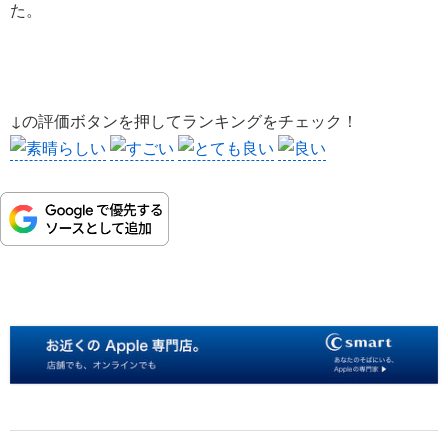
た。
↓の評価ボタンを押してランキングをチェック！