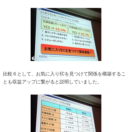
比較６として、お気に入りECを見つけて関係を構築するこ
とも収益アップに繋がると説明していました。