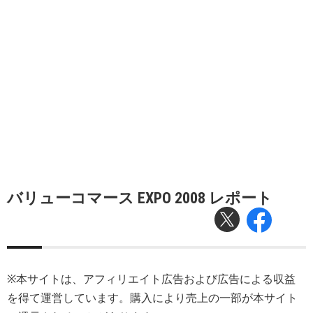
バリューコマース EXPO 2008 レポート
※本サイトは、アフィリエイト広告および広告による収益
を得て運営しています。購入により売上の一部が本サイト