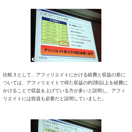
比較３として、アフィリエイトにかける経費と収益の差に
ついては、アフィリエイトで得た収益の約2割以上を経費に
かけることで収益を上げている方が多いと説明し、アフィ
リエイトには投資も必要だと説明していました。