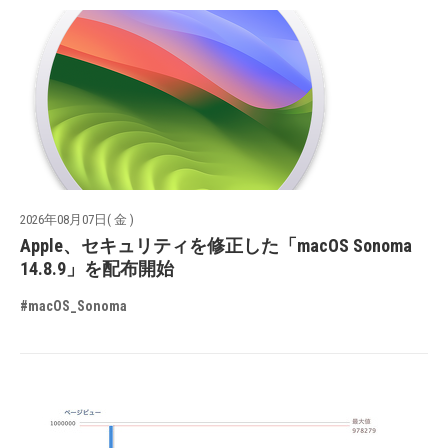
2026年08月07日( 金 )
Apple、セキュリティを修正した「macOS Sonoma
14.8.9」を配布開始
#macOS_Sonoma