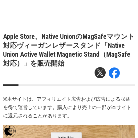
Apple Store、Native UnionのMagSafeマウント
対応ヴィーガンレザースタンド「Native
Union Active Wallet Magnetic Stand（MagSafe
対応）」を販売開始
※本サイトは、アフィリエイト広告および広告による収益
を得て運営しています。購入により売上の一部が本サイト
に還元されることがあります。