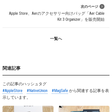
次のページ
Apple Store、Aerのアクセサリー向けバッグ「Aer Cable
Kit 3 Organizer」を販売開始
一覧へ
関連記事
この記事のハッシュタグ
#AppleStore
#NativeUnion
#MagSafe
から関連する記事を表
示しています。