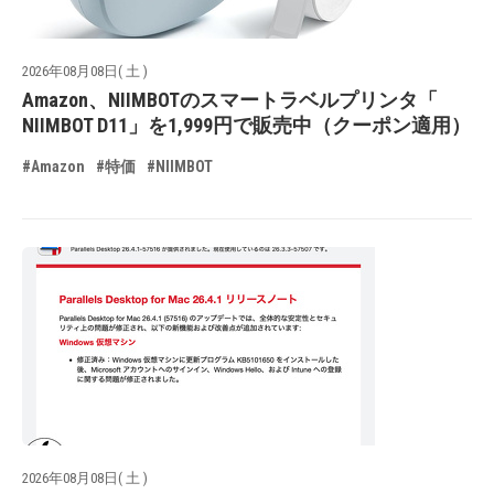
2026年08月08日( 土 )
Amazon、NIIMBOTのスマートラベルプリンタ「
NIIMBOT D11」を1,999円で販売中（クーポン適用）
#Amazon
#特価
#NIIMBOT
2026年08月08日( 土 )