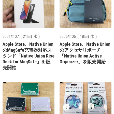
2021年07月21日( 水 )
2026年06月18日( 木 )
Apple Store、Native Union
Apple Store、Native Union
のMagSafe充電器対応ス
のアクセサリポーチ
タンド「Native Union Rise
「Native Union Active
Dock for MagSafe」を販
Organizer」を販売開始
売開始