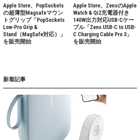
Apple Store、PopSockets
Apple Store、ZensのApple
の超薄型Magsafeマウン
Watch & Qi2充電器付き
トグリップ「PopSockets
140W出力対応USB-Cケー
Low-Pro Grip &
ブル「Zens USB-C to USB-
Stand（MagSafe対応）」
C Charging Cable Pro 3」
を販売開始
を販売開始
新着記事