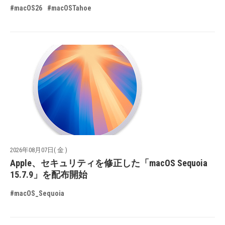
#macOS26
#macOSTahoe
2026年08月07日( 金 )
Apple、セキュリティを修正した「macOS Sequoia
15.7.9」を配布開始
#macOS_Sequoia