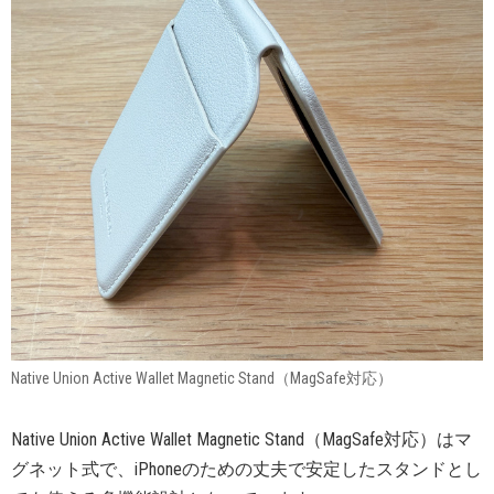
Native Union Active Wallet Magnetic Stand（MagSafe対応）
Native Union Active Wallet Magnetic Stand（MagSafe対応）はマ
グネット式で、iPhoneのための丈夫で安定したスタンドとし