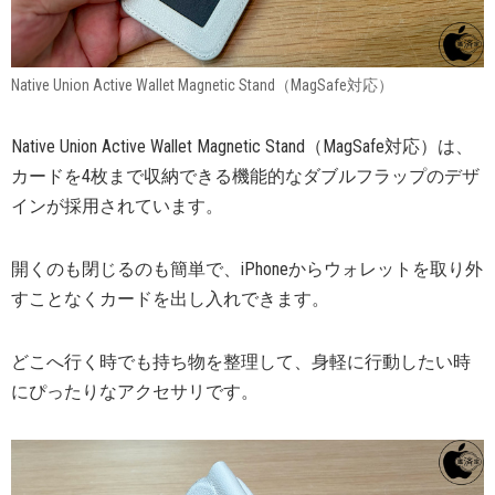
Native Union Active Wallet Magnetic Stand（MagSafe対応）
Native Union Active Wallet Magnetic Stand（MagSafe対応）は、
カードを4枚まで収納できる機能的なダブルフラップのデザ
インが採用されています。
開くのも閉じるのも簡単で、iPhoneからウォレットを取り外
すことなくカードを出し入れできます。
どこへ行く時でも持ち物を整理して、身軽に行動したい時
にぴったりなアクセサリです。