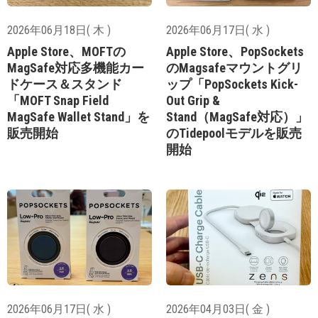
2026年06月18日( 木 )
2026年06月17日( 水 )
Apple Store、MOFTの
Apple Store、PopSockets
MagSafe対応多機能カー
のMagsafeマウントグリ
ドケース＆スタンド
ップ「PopSockets Kick-
「MOFT Snap Field
Out Grip &
MagSafe Wallet Stand」を
Stand（MagSafe対応）」
販売開始
のTidepoolモデルを販売
開始
2026年06月17日( 水 )
2026年04月03日( 金 )