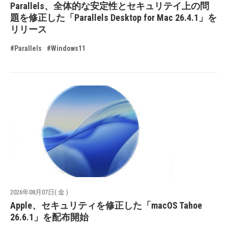
Parallels、全体的な安定性とセキュリテイ上の問
題を修正した「Parallels Desktop for Mac 26.4.1」を
リリース
#Parallels
#Windows11
2026年08月07日( 金 )
Apple、セキュリティを修正した「macOS Tahoe
26.6.1」を配布開始