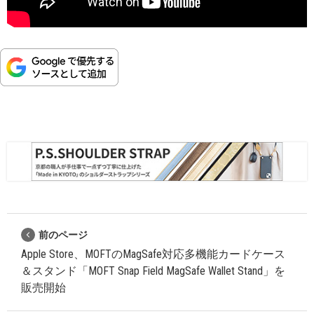
前のページ
Apple Store、MOFTのMagSafe対応多機能カードケース
＆スタンド「MOFT Snap Field MagSafe Wallet Stand」を
販売開始