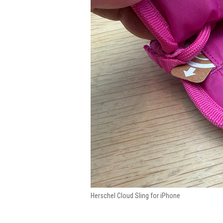
Herschel Cloud Sling for iPhone