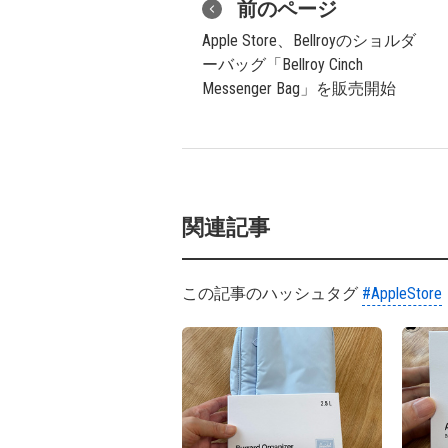
前のページ
Apple Store、Bellroyのショルダ
ーバッグ「Bellroy Cinch
Messenger Bag」を販売開始
関連記事
この記事のハッシュタグ
#AppleStore