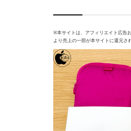
※本サイトは、アフィリエイト広告
より売上の一部が本サイトに還元さ