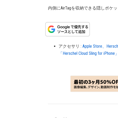
内側にAirTagを収納できる隠しポ
アクセサリ
:
Apple Store、H
「Herschel Cloud Sling for