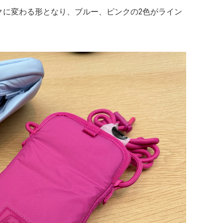
クに変わる形となり、ブルー、ピンクの2色がライン