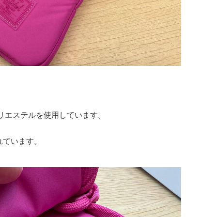
Dポリエステルを使用しています。
れています。