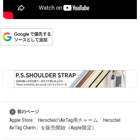
前のページ
Apple Store、HerschelのAirTag用チャーム「Herschel
AirTag Charm」を販売開始（Apple限定）