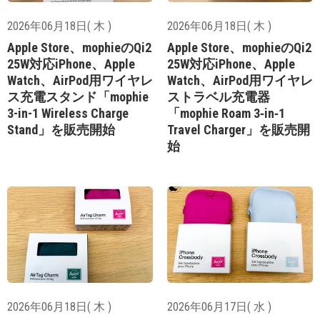
2026年06月18日( 木 )
2026年06月18日( 木 )
Apple Store、mophieのQi2
Apple Store、mophieのQi2
25W対応iPhone、Apple
25W対応iPhone、Apple
Watch、AirPod用ワイヤレ
Watch、AirPod用ワイヤレ
ス充電スタンド「mophie
ストラベル充電器
3-in-1 Wireless Charge
「mophie Roam 3‑in‑1
Stand」を販売開始
Travel Charger」を販売開
始
2026年06月18日( 木 )
2026年06月17日( 水 )