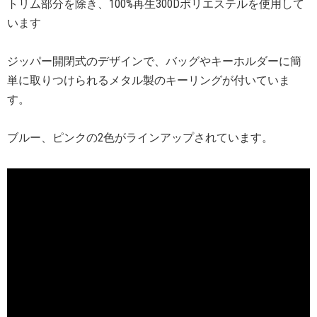
トリム部分を除き、100%再生300Dポリエステルを使用して
います
ジッパー開閉式のデザインで、バッグやキーホルダーに簡
単に取りつけられるメタル製のキーリングが付いていま
す。
ブルー、ピンクの2色がラインアップされています。