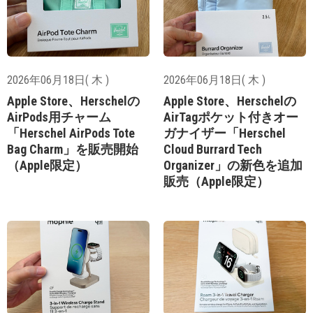
2026年06月18日( 木 )
2026年06月18日( 木 )
Apple Store、Herschelの
Apple Store、Herschelの
AirPods用チャーム
AirTagポケット付きオー
「Herschel AirPods Tote
ガナイザー「Herschel
Bag Charm」を販売開始
Cloud Burrard Tech
（Apple限定）
Organizer」の新色を追加
販売（Apple限定）