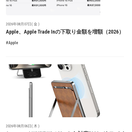
2026年08月07日( 金 )
Apple、Apple Trade Inの下取り金額を増額（2026）
#Apple
2026年08月06日( 木 )