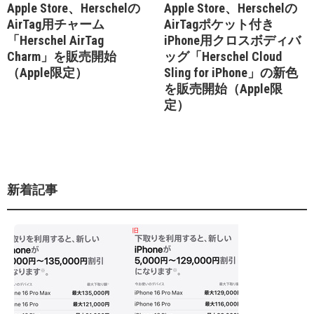
Apple Store、Herschelの
Apple Store、Herschelの
AirTag用チャーム
AirTagポケット付き
「Herschel AirTag
iPhone用クロスボディバ
Charm」を販売開始
ッグ「Herschel Cloud
（Apple限定）
Sling for iPhone」の新色
を販売開始（Apple限
定）
新着記事