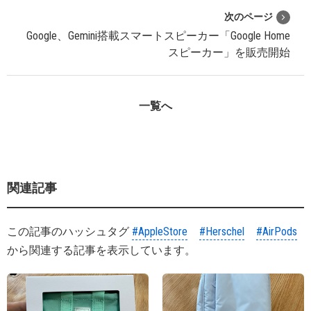
次のページ
Google、Gemini搭載スマートスピーカー「Google Home
スピーカー」を販売開始
一覧へ
関連記事
この記事のハッシュタグ
#AppleStore
#Herschel
#AirPods
から関連する記事を表示しています。