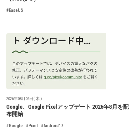
#EaseUS
2026年08月06日( 木 )
Google、Google Pixelアップデート 2026年8月を配
布開始
#Google
#Pixel
#Android17