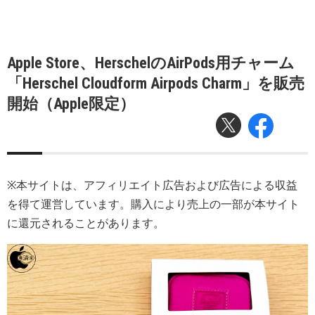
Apple Store、HerschelのAirPods用チャーム
「Herschel Cloudform Airpods Charm」を販売
開始（Apple限定）
※本サイトは、アフィリエイト広告および広告による収益
を得て運営しています。購入により売上の一部が本サイト
に還元されることがあります。