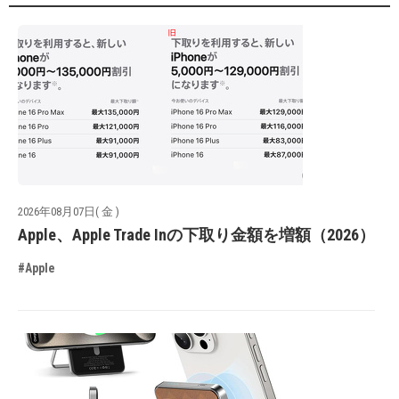
2026年08月07日( 金 )
Apple、Apple Trade Inの下取り金額を増額（2026）
#Apple