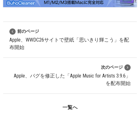
前のページ
Apple、WWDC26サイトで壁紙「思いきり輝こう」を配
布開始
次のページ
Apple、バグを修正した「Apple Music for Artists 3.9.6」
を配布開始
一覧へ