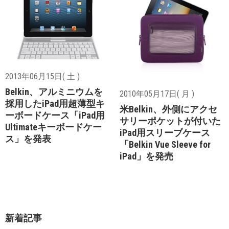
2013年06月15日( 土 )
Belkin、アルミニウムを
2010年05月17日( 月 )
採用したiPad用超薄型キ
米Belkin、外側にアクセ
ーボードケース「iPad用
サリーポケットが付いた
Ultimateキーボードケー
iPad用スリーブケース
ス」を発表
「Belkin Vue Sleeve for
iPad」を発売
新着記事