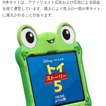
※本サイトは、アフィリエイト広告および広告による収益
を得て運営しています。購入により売上の一部が本サイト
に還元されることがあります。