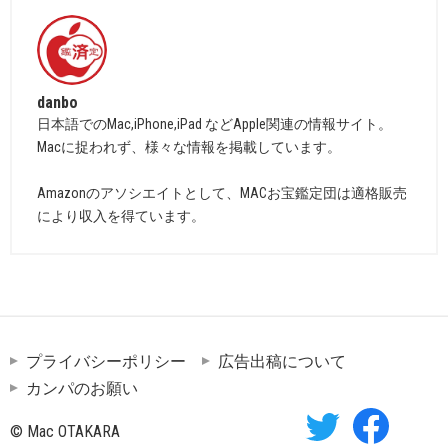
danbo
日本語でのMac,iPhone,iPad などApple関連の情報サイト。
Macに捉われず、様々な情報を掲載しています。
Amazonのアソシエイトとして、MACお宝鑑定団は適格販売
により収入を得ています。
プライバシーポリシー
広告出稿について
カンパのお願い
© Mac OTAKARA