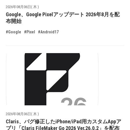
2026年08月06日( 木 )
Google、Google Pixelアップデート 2026年8月を配
布開始
#Google
#Pixel
#Android17
2026年08月06日( 木 )
Claris、バグ修正したiPhone/iPad用カスタムAppア
プリ「Claris FileMaker Go 2026 Ver.26.0.2」を配布