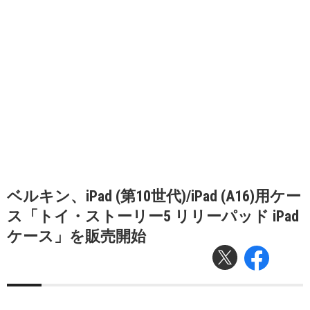
ベルキン、iPad (第10世代)/iPad (A16)用ケー
ス「トイ・ストーリー5 リリーパッド iPad
ケース」を販売開始