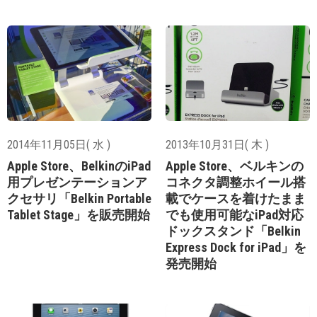
2014年11月05日( 水 )
2013年10月31日( 木 )
Apple Store、BelkinのiPad
Apple Store、ベルキンの
用プレゼンテーションア
コネクタ調整ホイール搭
クセサリ「Belkin Portable
載でケースを着けたまま
Tablet Stage」を販売開始
でも使用可能なiPad対応
ドックスタンド「Belkin
Express Dock for iPad」を
発売開始