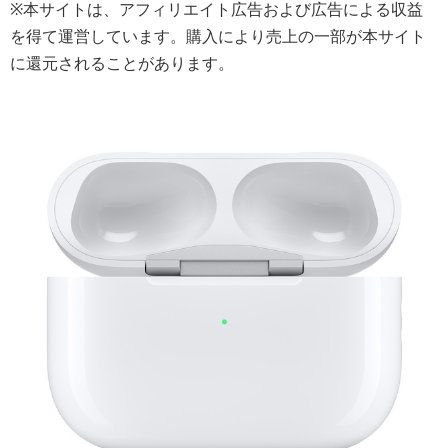
※本サイトは、アフィリエイト広告および広告による収益
を得て運営しています。購入により売上の一部が本サイト
に還元されることがあります。