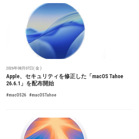
2026年08月07日( 金 )
Apple、セキュリティを修正した「macOS Tahoe
26.6.1」を配布開始
#macOS26
#macOSTahoe