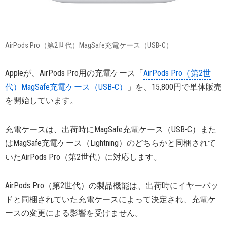
AirPods Pro（第2世代）MagSafe充電ケース（USB‑C）
Appleが、AirPods Pro用の充電ケース「
AirPods Pro（第2世
代）MagSafe充電ケース（USB‑C）
」を、15,800円で単体販売
を開始しています。
充電ケースは、出荷時にMagSafe充電ケース（USB-C）また
はMagSafe充電ケース（Lightning）のどちらかと同梱されて
いたAirPods Pro（第2世代）に対応します。
AirPods Pro（第2世代）の製品機能は、出荷時にイヤーバッ
ドと同梱されていた充電ケースによって決定され、充電ケ
ースの変更による影響を受けません。