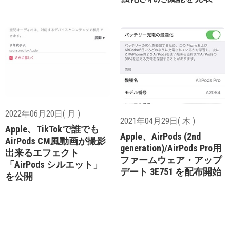
2022年06月20日( 月 )
2021年04月29日( 木 )
Apple、TikTokで誰でも
Apple、AirPods (2nd
AirPods CM風動画が撮影
generation)/AirPods Pro用
出来るエフェクト
ファームウェア・アップ
「AirPods シルエット」
デート 3E751 を配布開始
を公開