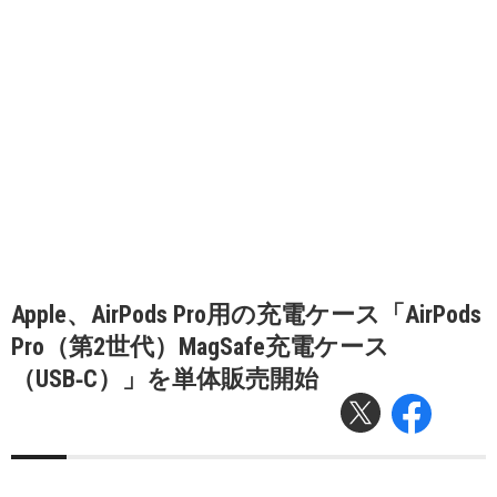
Apple、AirPods Pro用の充電ケース「AirPods
Pro（第2世代）MagSafe充電ケース
（USB‑C）」を単体販売開始