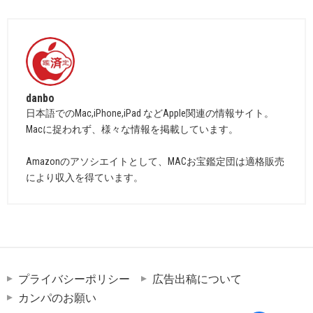
danbo
日本語でのMac,iPhone,iPad などApple関連の情報サイト。
Macに捉われず、様々な情報を掲載しています。
Amazonのアソシエイトとして、MACお宝鑑定団は適格販売
により収入を得ています。
プライバシーポリシー
広告出稿について
カンパのお願い