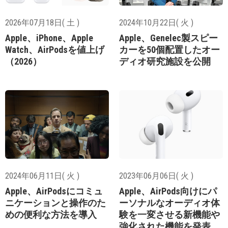
2026年07月18日( 土 )
2024年10月22日( 火 )
Apple、iPhone、Apple
Apple、Genelec製スピー
Watch、AirPodsを値上げ
カーを50個配置したオー
（2026）
ディオ研究施設を公開
2024年06月11日( 火 )
2023年06月06日( 火 )
Apple、AirPodsにコミュ
Apple、AirPods向けにパ
ニケーションと操作のた
ーソナルなオーディオ体
めの便利な方法を導入
験を一変させる新機能や
強化された機能を発表