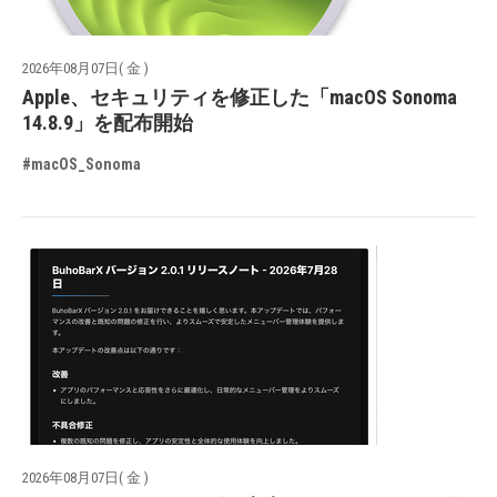
2026年08月07日( 金 )
Apple、セキュリティを修正した「macOS Sonoma
14.8.9」を配布開始
#macOS_Sonoma
2026年08月07日( 金 )