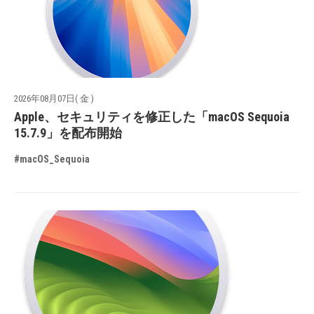
2026年08月07日( 金 )
Apple、セキュリティを修正した「macOS Sequoia
15.7.9」を配布開始
#macOS_Sequoia