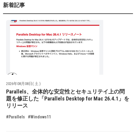
新着記事
2026年08月08日( 土 )
Parallels、全体的な安定性とセキュリテイ上の問
題を修正した「Parallels Desktop for Mac 26.4.1」を
リリース
#Parallels
#Windows11