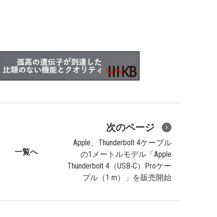
次のページ
Apple、Thunderbolt 4ケーブル
一覧へ
の1メートルモデル「Apple
Thunderbolt 4（USB‑C）Proケー
ブル（1 m）」を販売開始