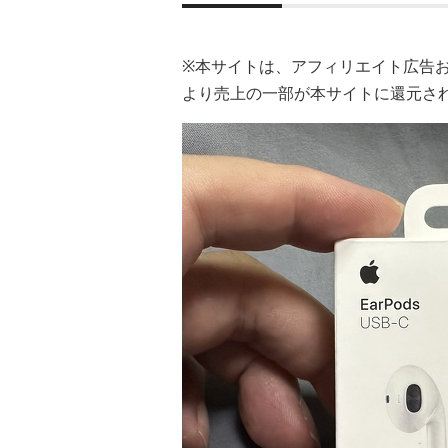
※本サイトは、アフィリエイト広告
より売上の一部が本サイトに還元さ