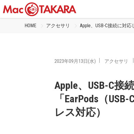
HOME
アクセサリ
Apple、USB-C接続に
2023年09月13日(水)
アクセサリ
Apple、USB-
「EarPods（U
レス対応）