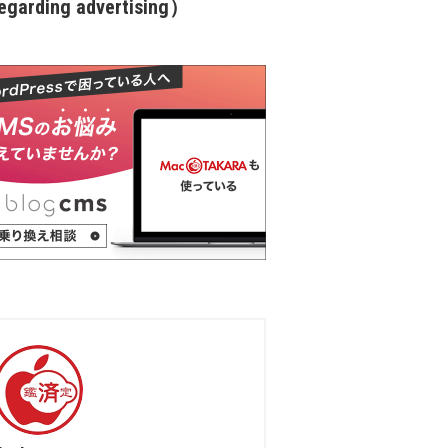
garding advertising）