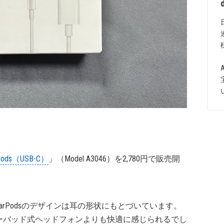
Pods（USB-C）
」（Model A3046）を2,780円で販売開
rPodsのデザインは耳の形状にもとづいています。
ーバッド式ヘッドフォンよりも快適に感じられるでし