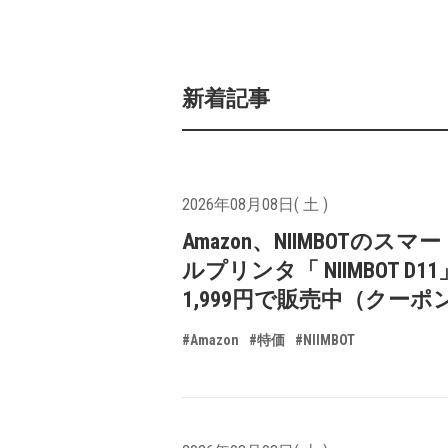
新着記事
2026年08月08日( 土 )
Amazon、NIIMBOTのスマ
ルプリンタ「 NIIMBOT D1
1,999円で販売中（クーポ
#Amazon
#特価
#NIIMBOT