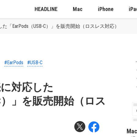
HEADLINE
Mac
iPhone
iPa
対応した「EarPods（USB-C）」を販売開始（ロスレス対応）
#EarPods
#USB-C
C接続に対応した
SB-C）」を販売開始（ロス
Ma