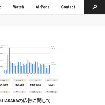
d
Watch
AirPods
Contact
cOTAKARAの広告に関して