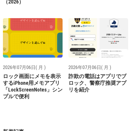
（2026）
2026年07月06日( 月 )
2026年07月06日( 月 )
ロック画面にメモを表示
詐欺の電話はアプリでブ
するiPhone用メモアプリ
ロック、警察庁推奨アプ
「LockScreenNotes」シン
リを紹介
プルで便利