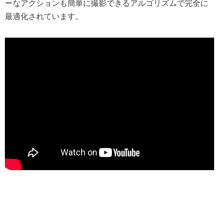
ーなアクションも簡単に撮影できるアルゴリズムで完全に
最適化されています。