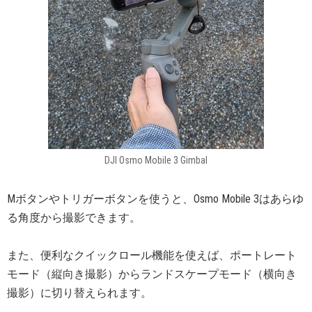
DJI Osmo Mobile 3 Gimbal
Mボタンやトリガーボタンを使うと、Osmo Mobile 3はあらゆ
る角度から撮影できます。
また、便利なクイックロール機能を使えば、ポートレート
モード（縦向き撮影）からランドスケープモード（横向き
撮影）に切り替えられます。