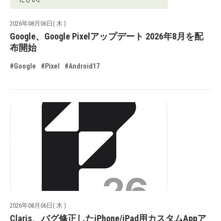
2026年08月06日( 木 )
Google、Google Pixelアップデート 2026年8月を配
布開始
#Google
#Pixel
#Android17
2026年08月06日( 木 )
Claris、バグ修正したiPhone/iPad用カスタムAppア