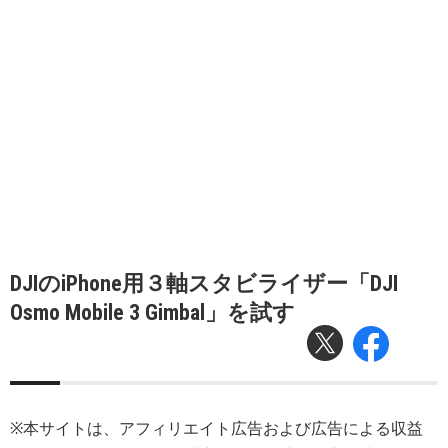
DJIのiPhone用３軸スタビライザー「DJI
Osmo Mobile 3 Gimbal」を試す
※本サイトは、アフィリエイト広告および広告による収益