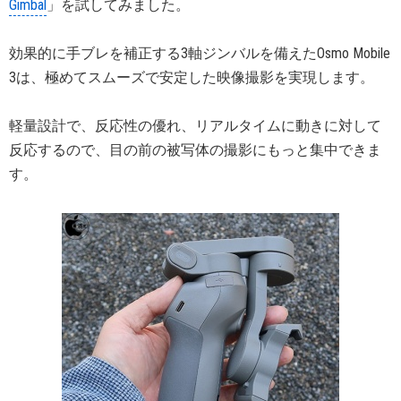
Gimbal
」を試してみました。
効果的に手ブレを補正する3軸ジンバルを備えたOsmo Mobile
3は、極めてスムーズで安定した映像撮影を実現します。
軽量設計で、反応性の優れ、リアルタイムに動きに対して
反応するので、目の前の被写体の撮影にもっと集中できま
す。