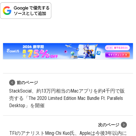
前のページ
StackSocial、約13万円相当のMacアプリを約4千円で販
売する「The 2020 Limited Edition Mac Bundle Ft. Parallels
Desktop」を開催
次のページ
TFIのアナリストMing-Chi Kuo氏、Appleは今後3年以内に