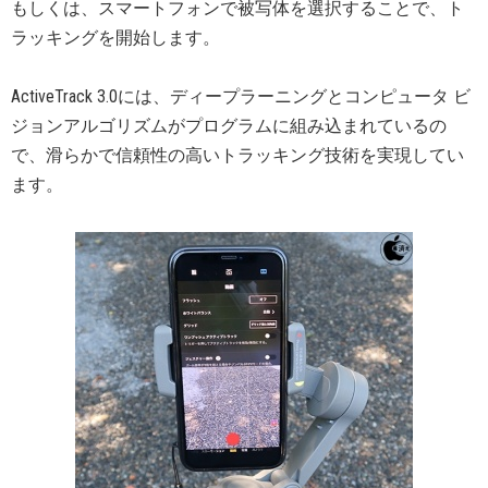
もしくは、スマートフォンで被写体を選択することで、ト
ラッキングを開始します。
ActiveTrack 3.0には、ディープラーニングとコンピュータ ビ
ジョンアルゴリズムがプログラムに組み込まれているの
で、滑らかで信頼性の高いトラッキング技術を実現してい
ます。