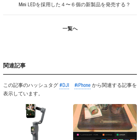
Mini LEDを採用した４〜６個の新製品を発売する？
一覧へ
関連記事
この記事のハッシュタグ
#DJI
#iPhone
から関連する記事を
表示しています。