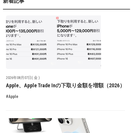
新着記事
2026年08月07日( 金 )
Apple、Apple Trade Inの下取り金額を増額（2026）
#Apple