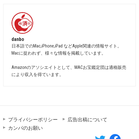
danbo
日本語でのMac,iPhone,iPad などApple関連の情報サイト。
Macに捉われず、様々な情報を掲載しています。
Amazonのアソシエイトとして、MACお宝鑑定団は適格販売
により収入を得ています。
プライバシーポリシー
広告出稿について
カンパのお願い