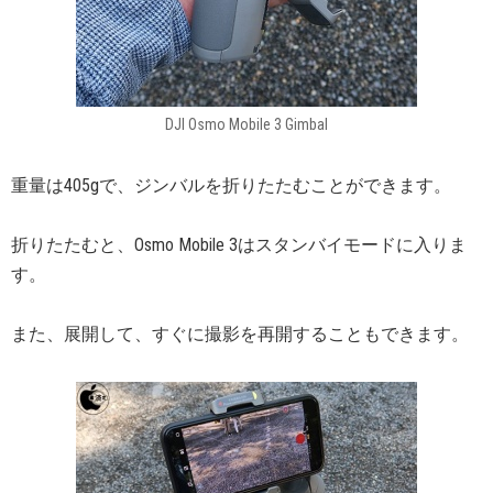
DJI Osmo Mobile 3 Gimbal
重量は405gで、ジンバルを折りたたむことができます。
折りたたむと、Osmo Mobile 3はスタンバイモードに入りま
す。
また、展開して、すぐに撮影を再開することもできます。