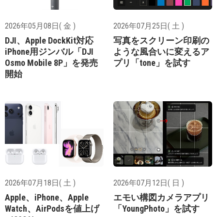
2026年05月08日( 金 )
2026年07月25日( 土 )
DJI、Apple DockKit対応
写真をスクリーン印刷の
iPhone用ジンバル「DJI
ような風合いに変えるア
Osmo Mobile 8P」を発売
プリ「tone」を試す
開始
2026年07月18日( 土 )
2026年07月12日( 日 )
Apple、iPhone、Apple
エモい構図カメラアプリ
Watch、AirPodsを値上げ
「YoungPhoto」を試す