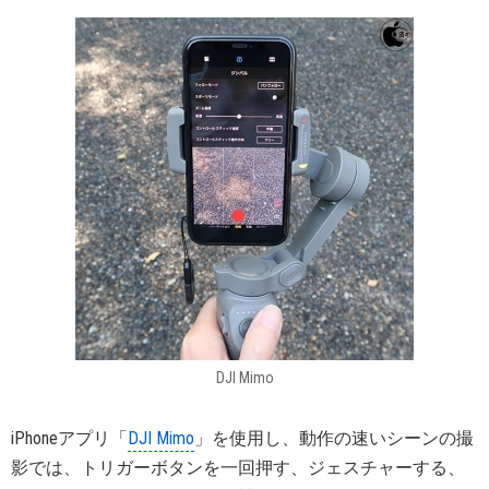
DJI Mimo
iPhoneアプリ「
DJI Mimo
」を使用し、動作の速いシーンの撮
影では、トリガーボタンを一回押す、ジェスチャーする、