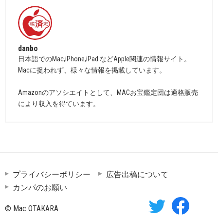
danbo
日本語でのMac,iPhone,iPad などApple関連の情報サイト。
Macに捉われず、様々な情報を掲載しています。
Amazonのアソシエイトとして、MACお宝鑑定団は適格販売
により収入を得ています。
プライバシーポリシー
広告出稿について
カンパのお願い
© Mac OTAKARA