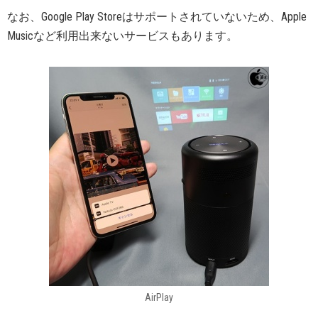
なお、Google Play Storeはサポートされていないため、Apple
Musicなど利用出来ないサービスもあります。
AirPlay