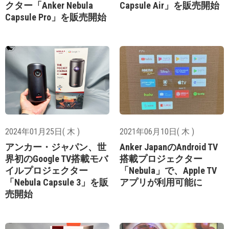
クター「Anker Nebula
Capsule Air」を販売開始
Capsule Pro」を販売開始
2024年01月25日( 木 )
2021年06月10日( 木 )
アンカー・ジャパン、世
Anker JapanのAndroid TV
界初のGoogle TV搭載モバ
搭載プロジェクター
イルプロジェクター
「Nebula」で、Apple TV
「Nebula Capsule 3」を販
アプリが利用可能に
売開始