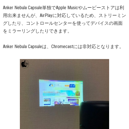
Anker Nebula Capsule単独でApple Musicやムービーストアは利
用出来ませんが、AirPlayに対応しているため、ストリーミン
グしたり、コントロールセンターを使ってデバイスの画面
をミラーリングしたりできます。
Anker Nebula Capsuleは、Chromecastには非対応となります。