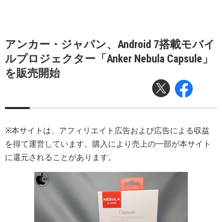
アンカー・ジャパン、Android 7搭載モバイ
ルプロジェクター「Anker Nebula Capsule」
を販売開始
※本サイトは、アフィリエイト広告および広告による収益
を得て運営しています。購入により売上の一部が本サイト
に還元されることがあります。