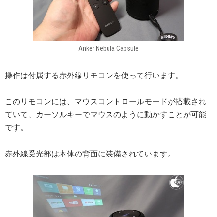
Anker Nebula Capsule
操作は付属する赤外線リモコンを使って行います。
このリモコンには、マウスコントロールモードが搭載され
ていて、カーソルキーでマウスのように動かすことが可能
です。
赤外線受光部は本体の背面に装備されています。