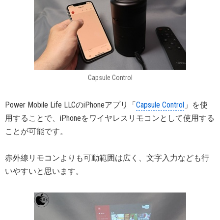
Capsule Control
Power Mobile Life LLCのiPhoneアプリ「
Capsule Control
」を使
用することで、iPhoneをワイヤレスリモコンとして使用する
ことが可能です。
赤外線リモコンよりも可動範囲は広く、文字入力なども行
いやすいと思います。