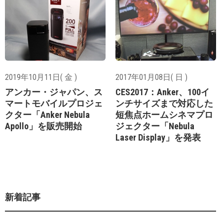
2019年10月11日( 金 )
2017年01月08日( 日 )
アンカー・ジャパン、ス
CES2017：Anker、100イ
マートモバイルプロジェ
ンチサイズまで対応した
クター「Anker Nebula
短焦点ホームシネマプロ
Apollo」を販売開始
ジェクター「Nebula
Laser Display」を発表
新着記事