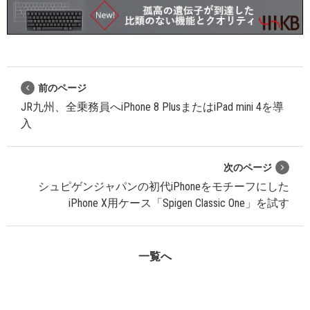
前のページ
JR九州、全乗務員へiPhone 8 PlusまたはiPad mini 4を導
入
次のページ
シュピゲンジャパンの初代iPhoneをモチーフにした
iPhone X用ケース「Spigen Classic One」を試す
一覧へ