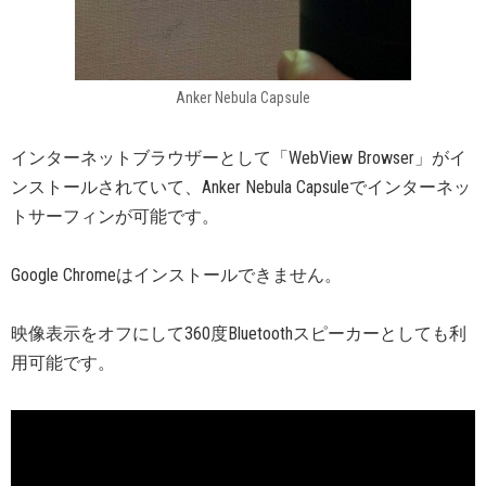
Anker Nebula Capsule
インターネットブラウザーとして「WebView Browser」がイ
ンストールされていて、Anker Nebula Capsuleでインターネッ
トサーフィンが可能です。
Google Chromeはインストールできません。
映像表示をオフにして360度Bluetoothスピーカーとしても利
用可能です。