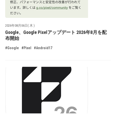
2026年08月06日( 木 )
Google、Google Pixelアップデート 2026年8月を配
布開始
#Google
#Pixel
#Android17