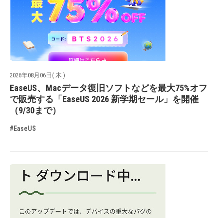
2026年08月06日( 木 )
EaseUS、Macデータ復旧ソフトなどを最大75%オフ
で販売する「EaseUS 2026 新学期セール」を開催
（9/30まで）
#EaseUS