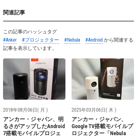
関連記事
この記事のハッシュタグ
#Anker
#プロジェクター
#Nebula
#Android
から関連する
記事を表示しています。
2018年08月06日( 月 )
2025年03月06日( 木 )
アンカー・ジャパン、明
アンカー・ジャパン、
るさがアップしたAndroid
Google TV搭載モバイルプ
7搭載モバイルプロジェ
ロジェクター「Nebula