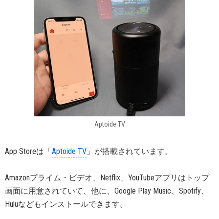
Aptoide TV
App Storeは「
Aptoide TV
」が搭載されています。
Amazonプライム・ビデオ、Netflix、YouTubeアプリはトップ
画面に用意されていて、他に、Google Play Music、Spotify、
Huluなどもインストールできます。