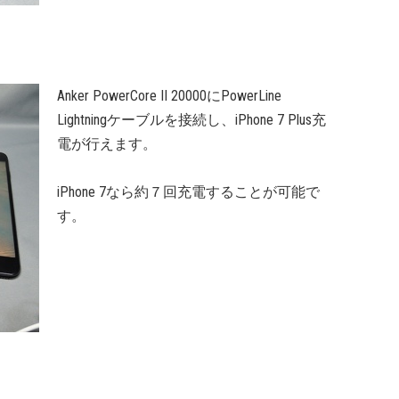
Anker PowerCore II 20000にPowerLine
Lightningケーブルを接続し、iPhone 7 Plus充
電が行えます。
iPhone 7なら約７回充電することが可能で
す。