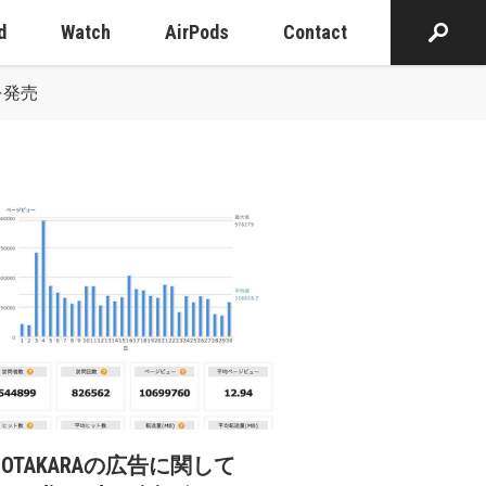
d
Watch
AirPods
Contact
を発売
cOTAKARAの広告に関して