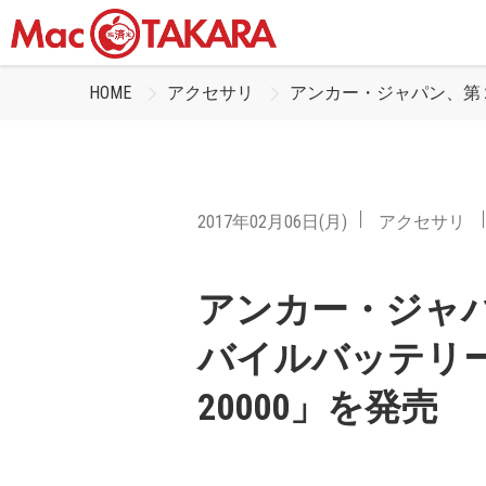
HOME
アクセサリ
アンカー・ジャパン、第２世代
2017年02月06日(月)
アクセサリ
アンカー・ジャ
バイルバッテリー「Ank
20000」を発売