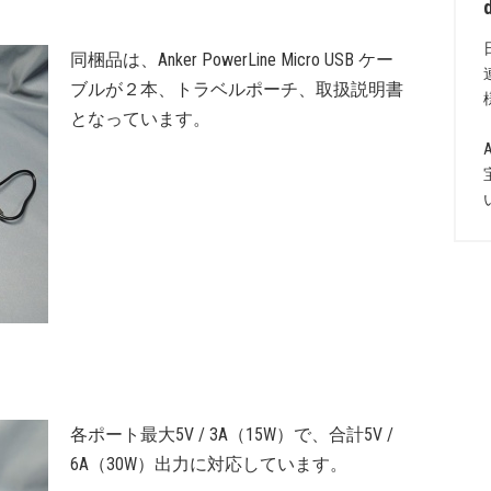
同梱品は、Anker PowerLine Micro USB ケー
ブルが２本、トラベルポーチ、取扱説明書
となっています。
各ポート最大5V / 3A（15W）で、合計5V /
6A（30W）出力に対応しています。