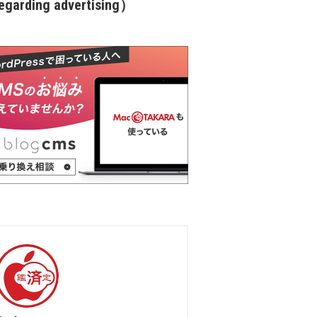
garding advertising）