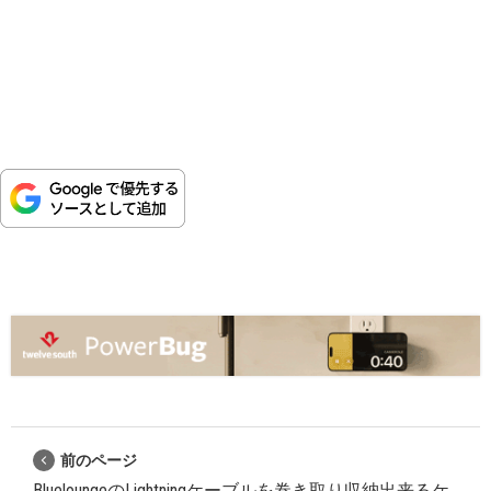
前のページ
BlueloungeのLightningケーブルを巻き取り収納出来るケ