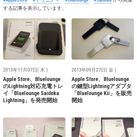
する記事を表示しています。
2013年11月07日( 木 )
2013年09月27日( 金 )
Apple Store、Bluelounge
Apple Store、Bluelounge
のLightning対応充電トレ
の鍵型Lightningアダプタ
イ「Bluelounge Saidoka
「Bluelounge Kii」を販売
Lightning」を発売開始
開始