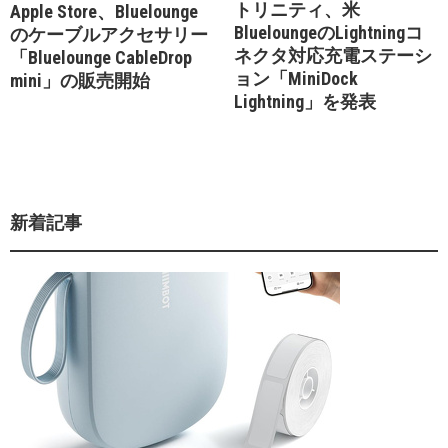
トリニティ、米
Apple Store、Bluelounge
BlueloungeのLightningコ
のケーブルアクセサリー
ネクタ対応充電ステーシ
「Bluelounge CableDrop
ョン「MiniDock
mini」の販売開始
Lightning」を発表
新着記事