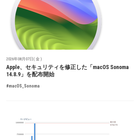
2026年08月07日( 金 )
Apple、セキュリティを修正した「macOS Sonoma
14.8.9」を配布開始
#macOS_Sonoma