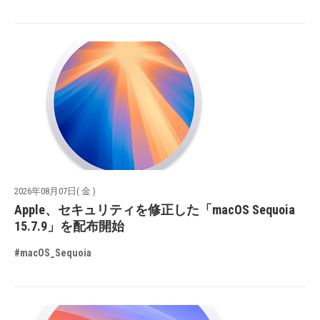
2026年08月07日( 金 )
Apple、セキュリティを修正した「macOS Sequoia
15.7.9」を配布開始
#macOS_Sequoia