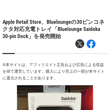
Apple Retail Store、Blueloungeの30ピンコネ
クタ対応充電トレイ「Bluelounge Saidoka
30-pin Dock」を発売開始
※本サイトは、アフィリエイト広告および広告による収益
を得て運営しています。購入により売上の一部が本サイト
に還元されることがあります。