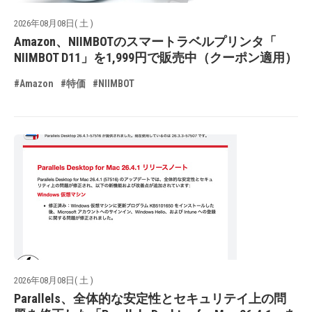
2026年08月08日( 土 )
Amazon、NIIMBOTのスマートラベルプリンタ「
NIIMBOT D11」を1,999円で販売中（クーポン適用）
#Amazon
#特価
#NIIMBOT
2026年08月08日( 土 )
Parallels、全体的な安定性とセキュリテイ上の問