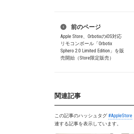
前のページ
Apple Store、OrbotixのiOS対応
リモコンボール「Orbotix
Sphero 2.0 Limited Edition」を販
売開始（Store限定販売）
関連記事
この記事のハッシュタグ
#AppleStore
連する記事を表示しています。