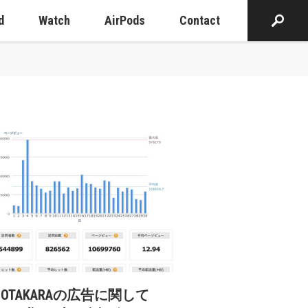
d
Watch
AirPods
Contact
cOTAKARAの広告に関して