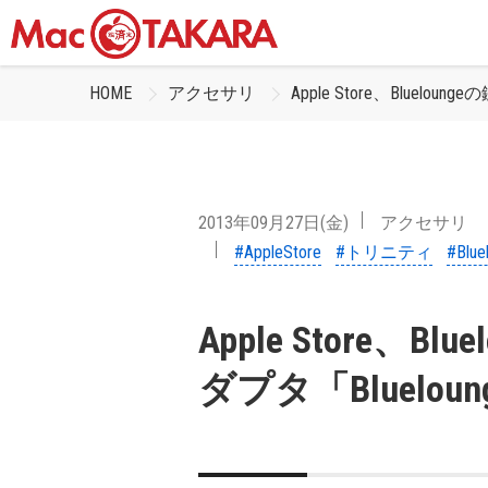
HOME
アクセサリ
Apple Store、Blueloun
2013年09月27日(金)
アクセサリ
#AppleStore
#トリニティ
#Blue
Apple Store、Blu
ダプタ「Bluelou