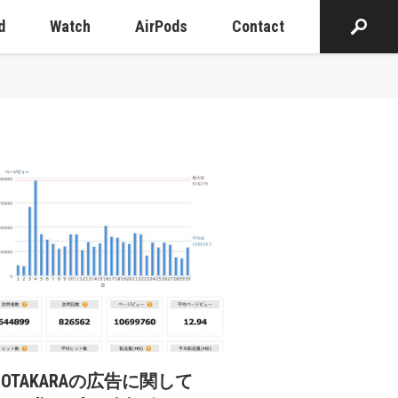
d
Watch
AirPods
Contact
cOTAKARAの広告に関して