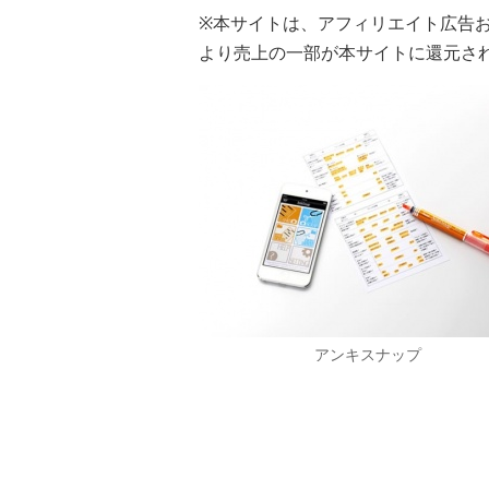
※本サイトは、アフィリエイト広告
より売上の一部が本サイトに還元さ
アンキスナップ