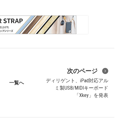
次のページ
ディリゲント、iPad対応アル
一覧へ
ミ製USB/MIDIキーボード
「Xkey」を発表