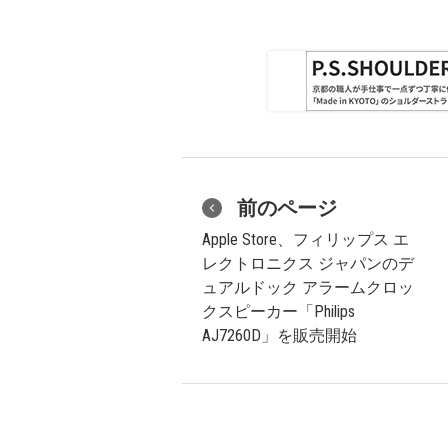
前のページ
Apple Store、フィリップス エ
レクトロニクス ジャパンのデ
ュアルドック アラームクロッ
クスピーカー「Philips
AJ7260D」を販売開始