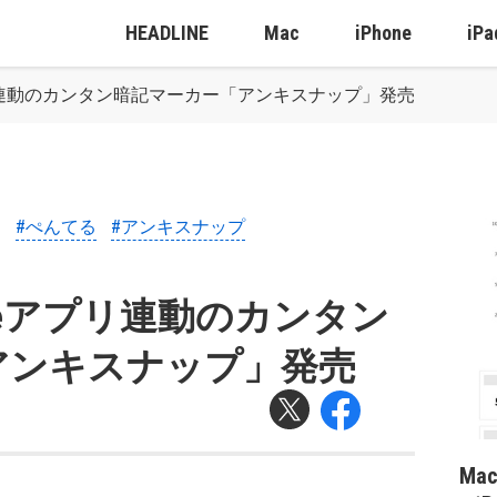
HEADLINE
Mac
iPhone
iPa
プリ連動のカンタン暗記マーカー「アンキスナップ」発売
#ぺんてる
#アンキスナップ
neアプリ連動のカンタン
アンキスナップ」発売
Ma