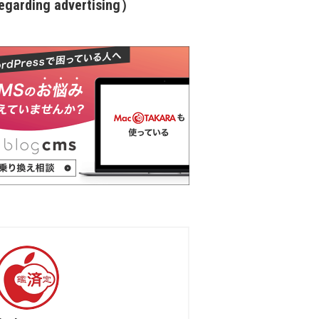
garding advertising）