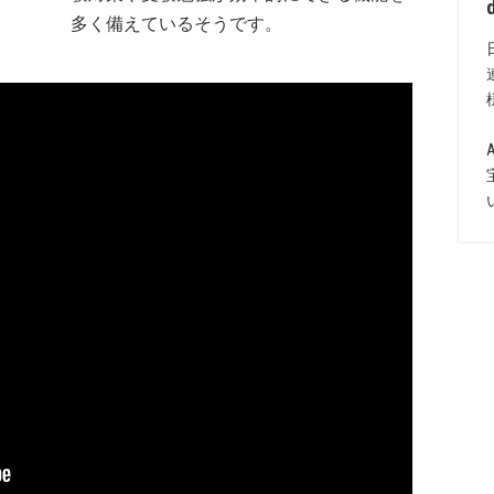
多く備えているそうです。