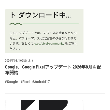
2026年08月06日( 木 )
Google、Google Pixelアップデート 2026年8月を配
布開始
#Google
#Pixel
#Android17