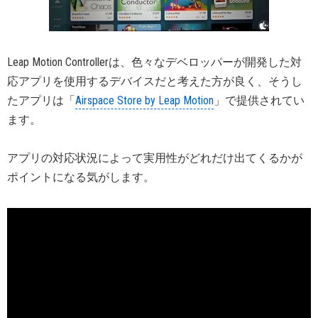
Leap Motion Controllerは、色々なデベロッパーが開発した対
応アプリを使用するデバイスだと考えた方が良く、そうし
たアプリは「
Airspace Store by Leap Motion
」で提供されてい
ます。
アプリの対応状況によって実用性がどれだけ出てくるかが
ポイントになる気がします。