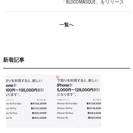
「BLOODMASQUE」をリリース
一覧へ
新着記事