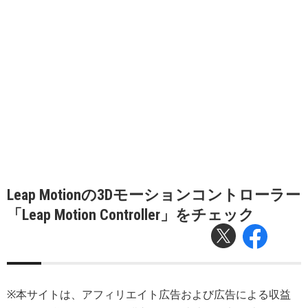
Leap Motionの3Dモーションコントローラー
「Leap Motion Controller」をチェック
※本サイトは、アフィリエイト広告および広告による収益