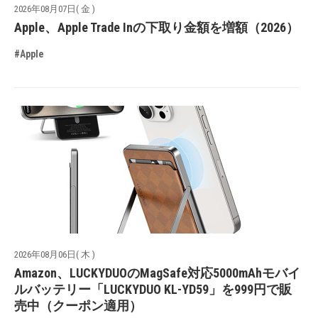
2026年08月07日( 金 )
Apple、Apple Trade Inの下取り金額を増額（2026）
#Apple
2026年08月06日( 木 )
Amazon、LUCKYDUOのMagSafe対応5000mAhモバイ
ルバッテリー「LUCKYDUO KL-YD59」を999円で販
売中（クーポン適用）