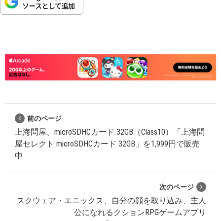
前のページ
上海問屋、microSDHCカード 32GB（Class10）「上海問
屋セレクト microSDHCカード 32GB」を1,999円で販売
中
次のページ
スクウェア・エニックス、自分の顔を取り込み、主人
公になれるクションRPGゲームアプリ