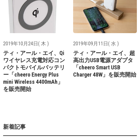
2019年10月24日( 木 )
2019年09月11日( 水 )
ティ・アール・エイ、Qi
ティ・アール・エイ、超
ワイヤレス充電対応コン
高出力USB電源アダプタ
パクトモバイルバッテリ
「cheero Smart USB
ー「cheero Energy Plus
Charger 48W」を販売開始
mini Wireless 4400mAh」
を販売開始
新着記事