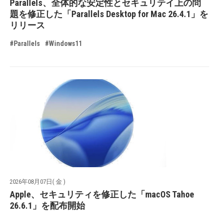
Parallels、全体的な安定性とセキュリテイ上の問
題を修正した「Parallels Desktop for Mac 26.4.1」を
リリース
#Parallels
#Windows11
2026年08月07日( 金 )
Apple、セキュリティを修正した「macOS Tahoe
26.6.1」を配布開始