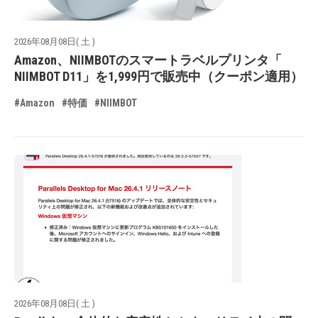
2026年08月08日( 土 )
Amazon、NIIMBOTのスマートラベルプリンタ「
NIIMBOT D11」を1,999円で販売中（クーポン適用）
#Amazon
#特価
#NIIMBOT
2026年08月08日( 土 )