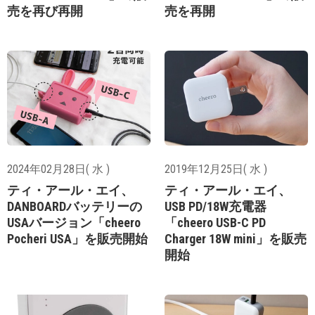
売を再び再開
売を再開
2024年02月28日( 水 )
2019年12月25日( 水 )
ティ・アール・エイ、
ティ・アール・エイ、
DANBOARDバッテリーの
USB PD/18W充電器
USAバージョン「cheero
「cheero USB-C PD
Pocheri USA」を販売開始
Charger 18W mini」を販売
開始