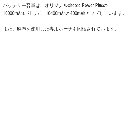
バッテリー容量は、オリジナルcheero Power Plusの
10000mAhに対して、10400mAhと400mAhアップしています。
また、麻布を使用した専用ポーチも同梱されています。