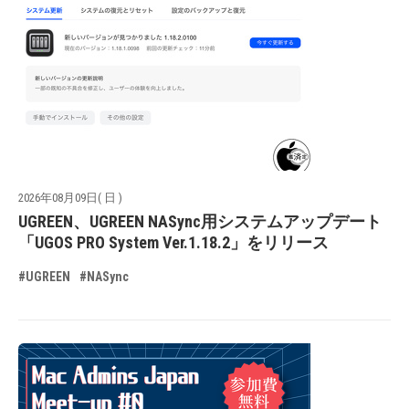
2026年08月09日( 日 )
UGREEN、UGREEN NASync用システムアップデート
「UGOS PRO System Ver.1.18.2」をリリース
#UGREEN
#NASync