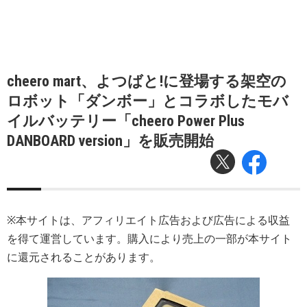
cheero mart、よつばと!に登場する架空の
ロボット「ダンボー」とコラボしたモバ
イルバッテリー「cheero Power Plus
DANBOARD version」を販売開始
※本サイトは、アフィリエイト広告および広告による収益
を得て運営しています。購入により売上の一部が本サイト
に還元されることがあります。