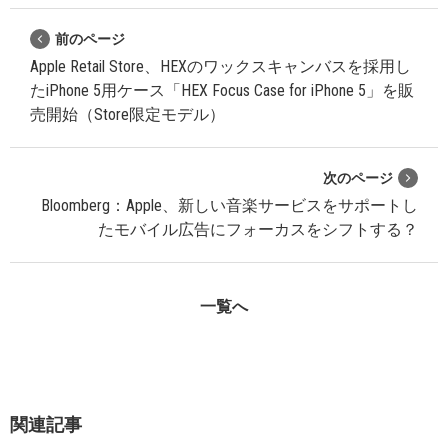
前のページ
Apple Retail Store、HEXのワックスキャンバスを採用し
たiPhone 5用ケース「HEX Focus Case for iPhone 5」を販
売開始（Store限定モデル）
次のページ
Bloomberg：Apple、新しい音楽サービスをサポートし
たモバイル広告にフォーカスをシフトする？
一覧へ
関連記事