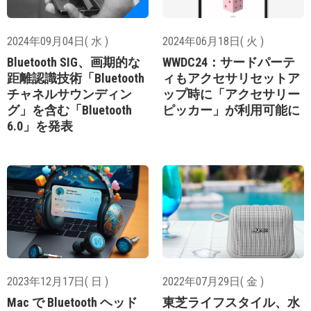
2024年09月04日( 水 )
2024年06月18日( 火 )
Bluetooth SIG、画期的な
WWDC24：サードパーテ
距離認識技術「Bluetooth
ィもアクセサリセットア
チャネルサウンディン
ップ時に「アクセサリー
グ」を含む「Bluetooth
ピッカー」が利用可能に
6.0」を発表
2023年12月17日( 日 )
2022年07月29日( 金 )
Mac で Bluetooth ヘッド
東芝ライフスタイル、水