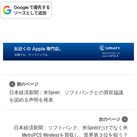
前のページ
日本経済新聞：米Sprint、ソフトバンクとの買収協議
を認める声明を発表
次のページ
日本経済新聞：ソフトバンク、米Sprintだけでなく米
MetroPCS Wirelessを買収し、世界第３位を狙う？