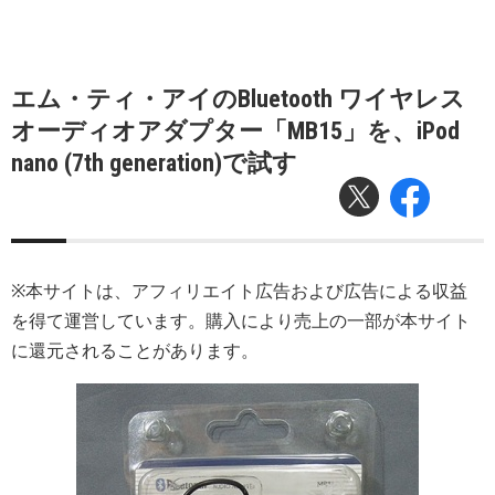
エム・ティ・アイのBluetooth ワイヤレス
オーディオアダプター「MB15」を、iPod
nano (7th generation)で試す
※本サイトは、アフィリエイト広告および広告による収益
を得て運営しています。購入により売上の一部が本サイト
に還元されることがあります。