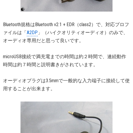
Bluetooth規格はBluetooth v2.1 + EDR（class2）で、対応プロフ
ァイルは「
A2DP
」（ハイクオリティオーディオ）のみで、
オーディオ専用だと思って良いです。
microUSB接続で満充電までの時間は約２時間で、連続動作
時間は約７時間と説明書きがされています。
オーディオプラグは3.5mmで一般的な入力端子に接続して使
用することが出来ます。