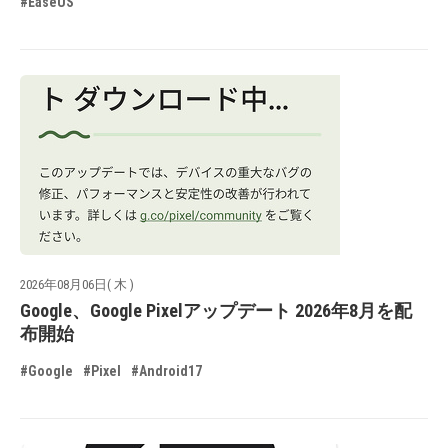
#EaseUS
2026年08月06日( 木 )
Google、Google Pixelアップデート 2026年8月を配
布開始
#Google
#Pixel
#Android17