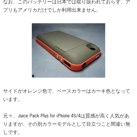
なお、このバッテリーは日本では取り扱われておらず、ア
プリもアメリカだけでしか利用出来ません。
サイドがオレンジ色で、ベースカラーはカーキ色となって
います。
元々、Juice Pack Plus for iPhone 4S/4は質感が高く人気があ
りますが、その別カラーモデルとして目立つこと間違い無
しです。