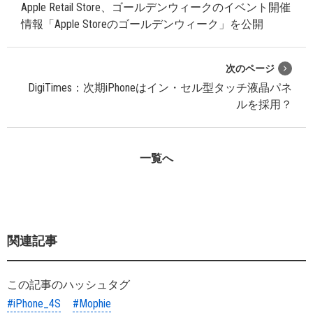
Apple Retail Store、ゴールデンウィークのイベント開催
情報「Apple Storeのゴールデンウィーク」を公開
次のページ
DigiTimes：次期iPhoneはイン・セル型タッチ液晶パネ
ルを採用？
一覧へ
関連記事
この記事のハッシュタグ
#iPhone_4S
#Mophie