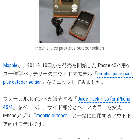
mophie juice pack plus outdoor edition
Mophie
が、2011年10日から発売を開始したiPhone 4S/4用ケー
ス一体型バッテリーのアウトドアモデル「
mophie juice pack
plus outdoor edition
」をチェックしてみました。
フォーカルポイントが販売する「
Juice Pack Plus for iPhone
4S/4
」をベースに、サイド部分とベースカラーを変え、
iPhoneアプリ「
mophie outdoor
」と一緒に使用するアウトド
ア向けモデルです。