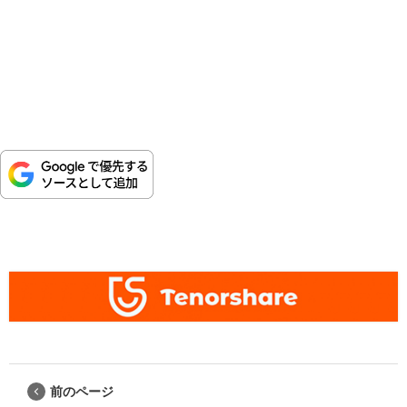
前のページ