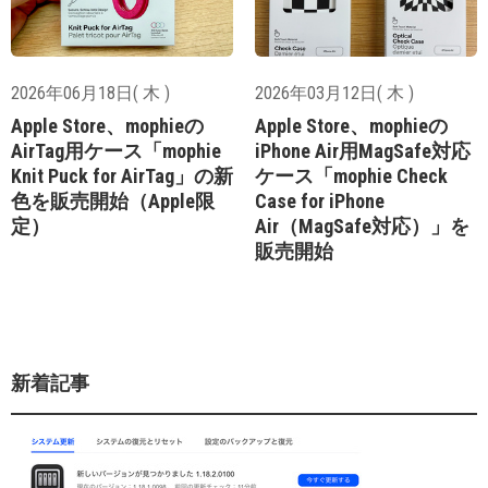
2026年06月18日( 木 )
2026年03月12日( 木 )
Apple Store、mophieの
Apple Store、mophieの
AirTag用ケース「mophie
iPhone Air用MagSafe対応
Knit Puck for AirTag」の新
ケース「mophie Check
色を販売開始（Apple限
Case for iPhone
定）
Air（MagSafe対応）」を
販売開始
新着記事