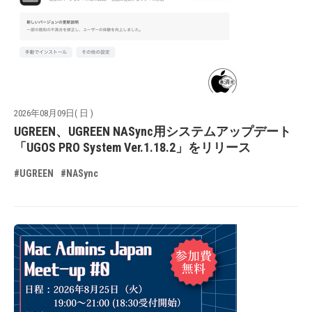
2026年08月09日( 日 )
UGREEN、UGREEN NASync用システムアップデート
「UGOS PRO System Ver.1.18.2」をリリース
#UGREEN
#NASync