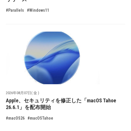
#Parallels
#Windows11
2026年08月07日( 金 )
Apple、セキュリティを修正した「macOS Tahoe
26.6.1」を配布開始
#macOS26
#macOSTahoe