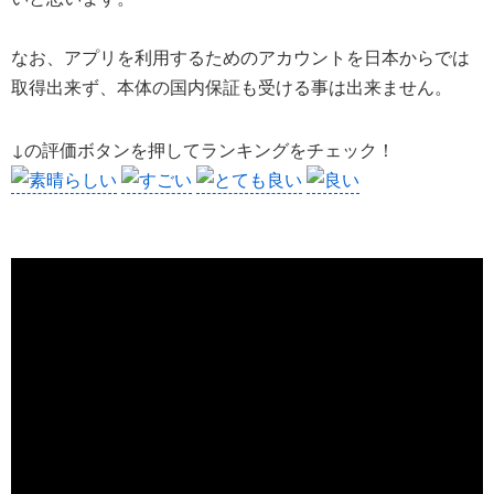
なお、アプリを利用するためのアカウントを日本からでは
取得出来ず、本体の国内保証も受ける事は出来ません。
↓の評価ボタンを押してランキングをチェック！