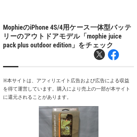
MophieのiPhone 4S/4用ケース一体型バッテ
リーのアウトドアモデル「mophie juice
pack plus outdoor edition」をチェック
※本サイトは、アフィリエイト広告および広告による収益
を得て運営しています。購入により売上の一部が本サイト
に還元されることがあります。