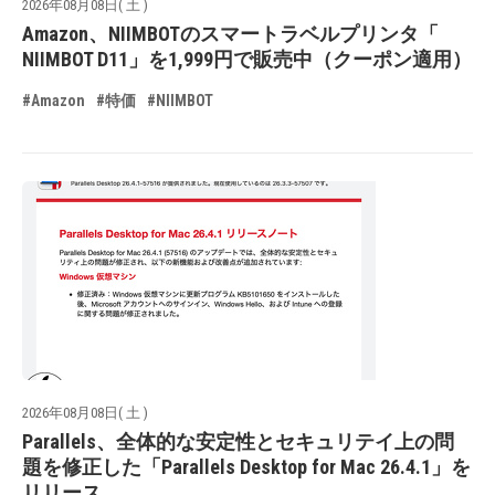
2026年08月08日( 土 )
Amazon、NIIMBOTのスマートラベルプリンタ「
NIIMBOT D11」を1,999円で販売中（クーポン適用）
#Amazon
#特価
#NIIMBOT
2026年08月08日( 土 )
Parallels、全体的な安定性とセキュリテイ上の問
題を修正した「Parallels Desktop for Mac 26.4.1」を
リリース