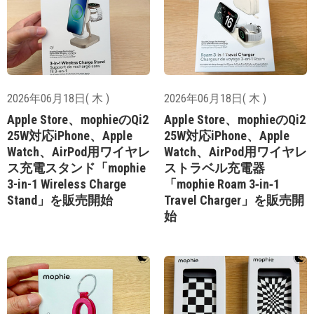
2026年06月18日( 木 )
2026年06月18日( 木 )
Apple Store、mophieのQi2
Apple Store、mophieのQi2
25W対応iPhone、Apple
25W対応iPhone、Apple
Watch、AirPod用ワイヤレ
Watch、AirPod用ワイヤレ
ス充電スタンド「mophie
ストラベル充電器
3-in-1 Wireless Charge
「mophie Roam 3‑in‑1
Stand」を販売開始
Travel Charger」を販売開
始