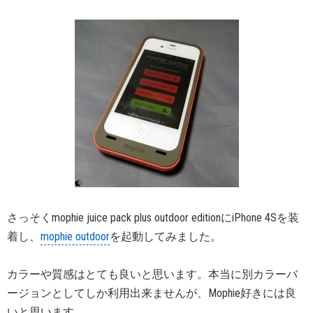
さっそくmophie juice pack plus outdoor editionにiPhone 4Sを装
着し、
mophie outdoor
を起動してみました。
カラーや質感はとても良いと思います。本当に別カラーバ
ージョンとしてしか利用出来ませんが、Mophie好きには良
いと思います。