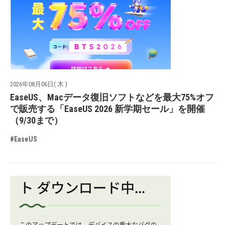
2026年08月06日( 木 )
EaseUS、Macデータ復旧ソフトなどを最大75%オフ
で販売する「EaseUS 2026 新学期セール」を開催
（9/30まで）
#EaseUS