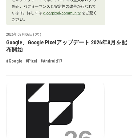
2026年08月06日( 木 )
Google、Google Pixelアップデート 2026年8月を配
布開始
#Google
#Pixel
#Android17