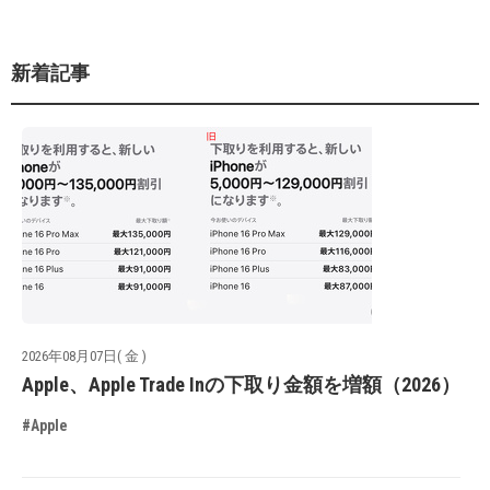
新着記事
2026年08月07日( 金 )
Apple、Apple Trade Inの下取り金額を増額（2026）
#Apple