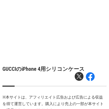
GUCCIのiPhone 4用シリコンケース
※本サイトは、アフィリエイト広告および広告による収益
を得て運営しています。購入により売上の一部が本サイト