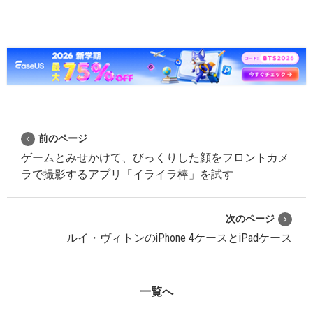
前のページ
ゲームとみせかけて、びっくりした顔をフロントカメ
ラで撮影するアプリ「イライラ棒」を試す
次のページ
ルイ・ヴィトンのiPhone 4ケースとiPadケース
一覧へ