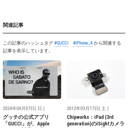
関連記事
この記事のハッシュタグ
#GUCCI
#iPhone_4
から関連する
記事を表示しています。
2024年04月07日( 日 )
2012年03月17日( 土 )
グッチの公式アプリ
Chipworks：iPad (3rd
「GUCCI」が、Apple
generation)のiSightカメラ