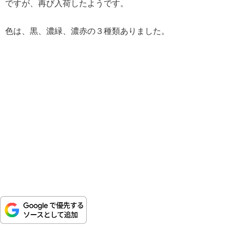
ですが、再び入荷したようです。
色は、黒、濃緑、濃赤の３種類ありました。