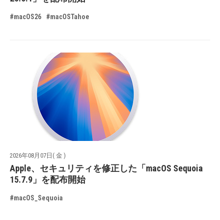
#macOS26
#macOSTahoe
2026年08月07日( 金 )
Apple、セキュリティを修正した「macOS Sequoia
15.7.9」を配布開始
#macOS_Sequoia