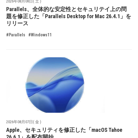
2026年08月08日( 土 )
Parallels、全体的な安定性とセキュリテイ上の問
題を修正した「Parallels Desktop for Mac 26.4.1」を
リリース
#Parallels
#Windows11
2026年08月07日( 金 )
Apple、セキュリティを修正した「macOS Tahoe
26.6.1」を配布開始