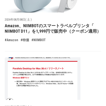
2026年08月08日( 土 )
Amazon、NIIMBOTのスマートラベルプリンタ「
NIIMBOT D11」を1,999円で販売中（クーポン適用）
#Amazon
#特価
#NIIMBOT