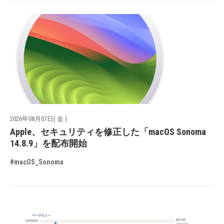
2026年08月07日( 金 )
Apple、セキュリティを修正した「macOS Sonoma
14.8.9」を配布開始
#macOS_Sonoma