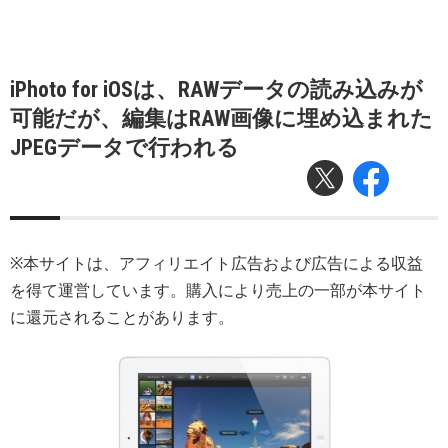
iPhoto for iOSは、RAWデータの読み込みが
可能だが、編集はRAW画像に埋め込まれた
JPEGデータで行われる
※本サイトは、アフィリエイト広告および広告による収益
を得て運営しています。購入により売上の一部が本サイト
に還元されることがあります。