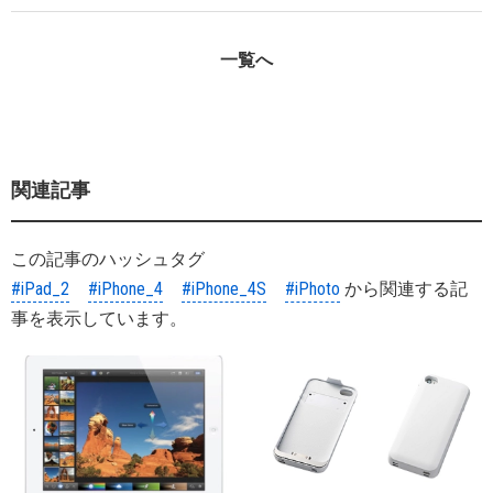
一覧へ
関連記事
この記事のハッシュタグ
#iPad_2
#iPhone_4
#iPhone_4S
#iPhoto
から関連する記
事を表示しています。