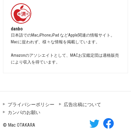
danbo
日本語でのMac,iPhone,iPad などApple関連の情報サイト。
Macに捉われず、様々な情報を掲載しています。
Amazonのアソシエイトとして、MACお宝鑑定団は適格販売
により収入を得ています。
プライバシーポリシー
広告出稿について
カンパのお願い
© Mac OTAKARA