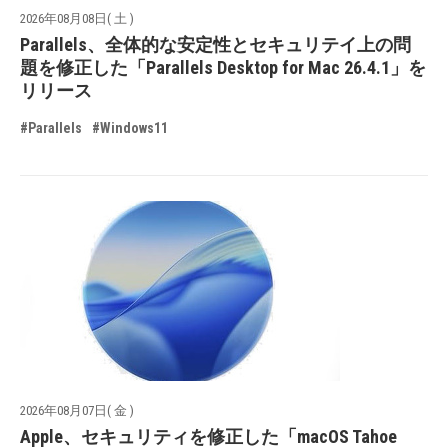
2026年08月08日( 土 )
Parallels、全体的な安定性とセキュリテイ上の問
題を修正した「Parallels Desktop for Mac 26.4.1」を
リリース
#Parallels
#Windows11
2026年08月07日( 金 )
Apple、セキュリティを修正した「macOS Tahoe