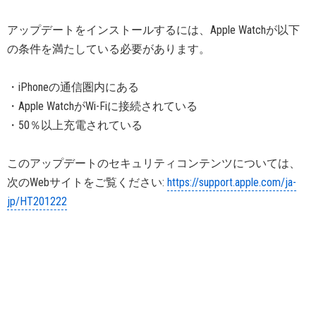
アップデートをインストールするには、Apple Watchが以下
の条件を満たしている必要があります。
・iPhoneの通信圏内にある
・Apple WatchがWi-Fiに接続されている
・50％以上充電されている
このアップデートのセキュリティコンテンツについては、
次のWebサイトをご覧ください:
https://support.apple.com/ja-
jp/HT201222