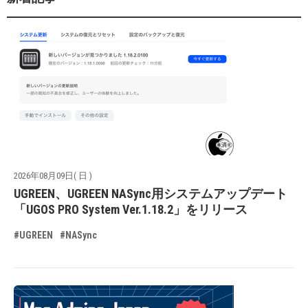
2026年08月09日( 日 )
UGREEN、UGREEN NASync用システムアップデート
「UGOS PRO System Ver.1.18.2」をリリース
#UGREEN
#NASync