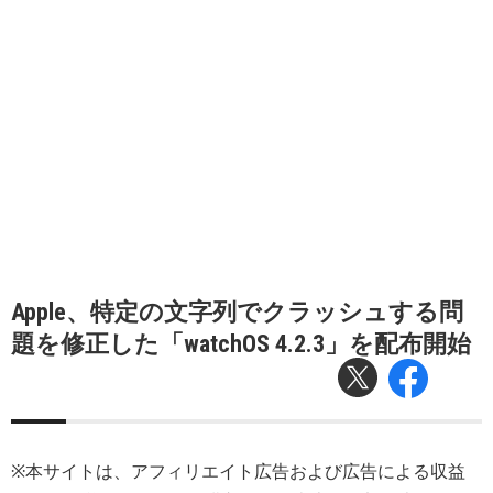
Apple、特定の文字列でクラッシュする問
題を修正した「watchOS 4.2.3」を配布開始
※本サイトは、アフィリエイト広告および広告による収益