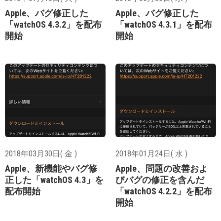
Apple、バグ修正した
Apple、バグ修正した
「watchOS 4.3.2」を配布
「watchOS 4.3.1」を配布
開始
開始
2018年03月30日( 金 )
2018年01月24日( 水 )
Apple、新機能やバグ修
Apple、問題の改善およ
正した「watchOS 4.3」を
びバグの修正を含んだ
配布開始
「watchOS 4.2.2」を配布
開始