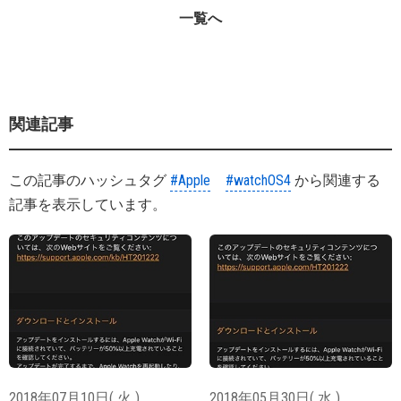
一覧へ
関連記事
この記事のハッシュタグ
#Apple
#watchOS4
から関連する
記事を表示しています。
2018年07月10日( 火 )
2018年05月30日( 水 )