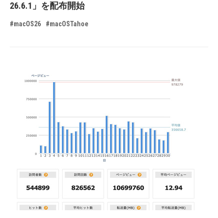
26.6.1」を配布開始
#macOS26
#macOSTahoe