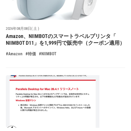
2026年08月08日( 土 )
Amazon、NIIMBOTのスマートラベルプリンタ「
NIIMBOT D11」を1,999円で販売中（クーポン適用）
#Amazon
#特価
#NIIMBOT