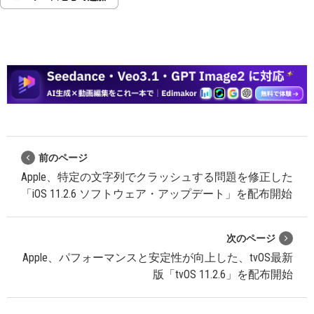
前のページ
Apple、特定の文字列でクラッシュする問題を修正した
「iOS 11.2.6 ソフトウェア・アップデート」を配布開始
次のページ
Apple、パフォーマンスと安定性が向上した、tvOS最新
版「tvOS 11.2.6」を配布開始