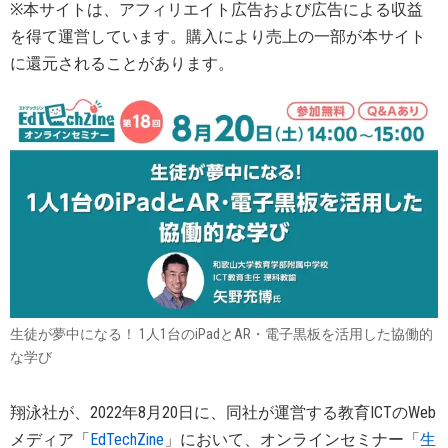
※本サイトは、アフィリエイト広告および広告による収益
を得て運営しています。購入により売上の一部が本サイト
に還元されることがあります。
生徒が夢中になる！ 1人1台のiPadとAR・電子黒板を活用した協働的
な学び
翔泳社が、2022年8月20日に、同社が運営する教育ICTのWeb
メディア「
EdTechZine
」において、オンラインセミナー「
生