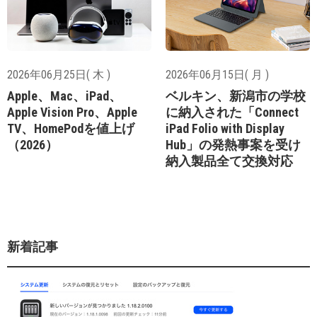
2026年06月25日( 木 )
2026年06月15日( 月 )
Apple、Mac、iPad、
ベルキン、新潟市の学校
Apple Vision Pro、Apple
に納入された「Connect
TV、HomePodを値上げ
iPad Folio with Display
（2026）
Hub」の発熱事案を受け
納入製品全て交換対応
新着記事