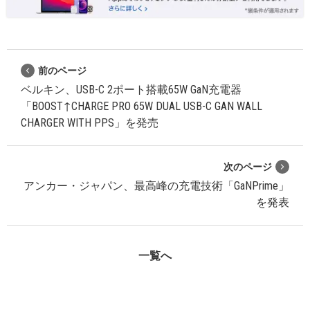
前のページ
ベルキン、USB-C 2ポート搭載65W GaN充電器
「BOOST↑CHARGE PRO 65W DUAL USB-C GAN WALL
CHARGER WITH PPS」を発売
次のページ
アンカー・ジャパン、最高峰の充電技術「GaNPrime」
を発表
一覧へ