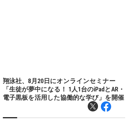
翔泳社、8月20日にオンラインセミナー
「生徒が夢中になる！ 1人1台のiPadとAR・
電子黒板を活用した協働的な学び」を開催