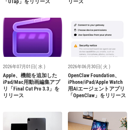
「UTap」をリリース
リース
2026年07月01日( 水 )
2026年06月30日( 火 )
Apple、機能を追加した
OpenClaw Foundation、
iPad/Mac用動画編集アプ
iPhone/iPad/Apple Watch
リ「Final Cut Pro 3.3」を
用AIエージェントアプリ
リリース
「OpenClaw」をリリース