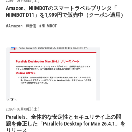
2026年08月08日( 土 )
Amazon、NIIMBOTのスマートラベルプリンタ「
NIIMBOT D11」を1,999円で販売中（クーポン適用）
#Amazon
#特価
#NIIMBOT
2026年08月08日( 土 )
Parallels、全体的な安定性とセキュリテイ上の問
題を修正した「Parallels Desktop for Mac 26.4.1」を
リリース