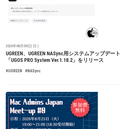
2026年08月09日( 日 )
UGREEN、UGREEN NASync用システムアップデート
「UGOS PRO System Ver.1.18.2」をリリース
#UGREEN
#NASync