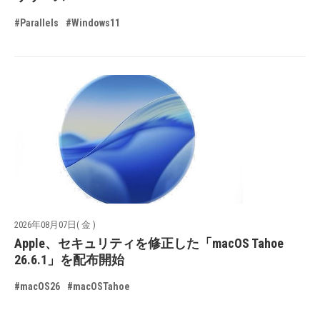
#Parallels
#Windows11
2026年08月07日( 金 )
Apple、セキュリティを修正した「macOS Tahoe
26.6.1」を配布開始
#macOS26
#macOSTahoe