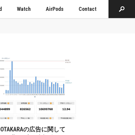
d
Watch
AirPods
Contact
cOTAKARAの広告に関して