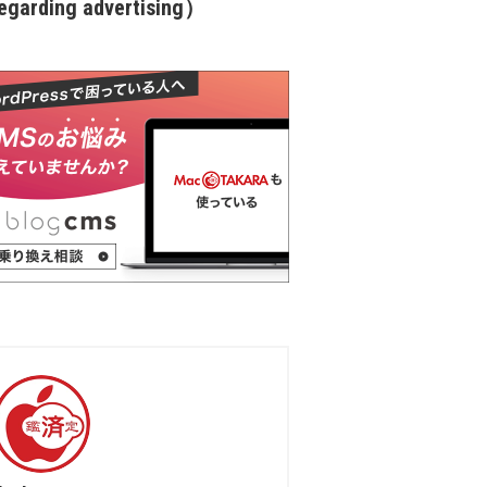
garding advertising）