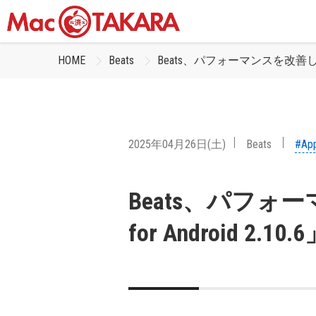
HOME
Beats
Beats、パフォーマンスを改善した「Be
2025年04月26日(土)
Beats
#App
Beats、パフォ
for Android 2.