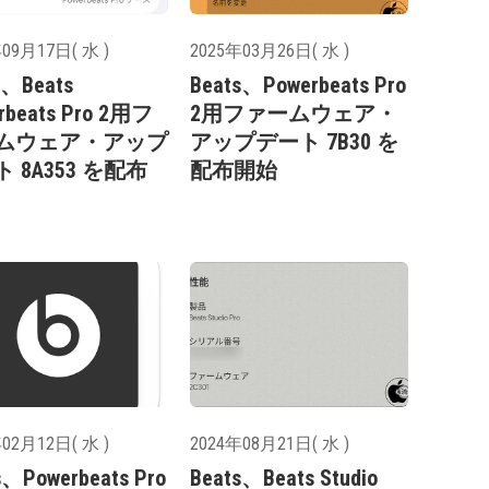
09月17日( 水 )
2025年03月26日( 水 )
e、Beats
Beats、Powerbeats Pro
rbeats Pro 2用フ
2用ファームウェア・
ムウェア・アップ
アップデート 7B30 を
 8A353 を配布
配布開始
02月12日( 水 )
2024年08月21日( 水 )
s、Powerbeats Pro
Beats、Beats Studio