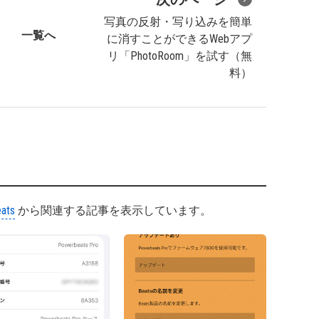
写真の反射・写り込みを簡単
一覧へ
に消すことができるWebアプ
リ「PhotoRoom」を試す（無
料）
ats
から関連する記事を表示しています。