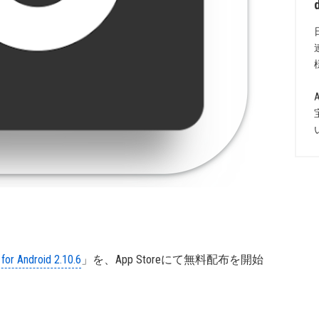
for Android 2.10.6
」を、App Storeにて無料配布を開始