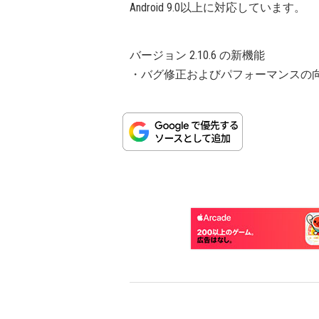
Android 9.0以上に対応しています。
バージョン 2.10.6 の新機能
・バグ修正およびパフォーマンスの