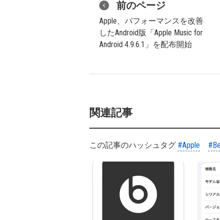
前のページ
Apple、パフォーマンスを改善
したAndroid版「Apple Music for
Android 4.9.6.1」を配布開始
関連記事
この記事のハッシュタグ
#Apple
#Be