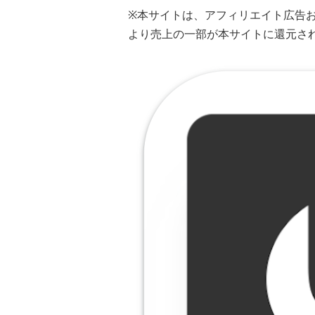
※本サイトは、アフィリエイト広告
より売上の一部が本サイトに還元さ