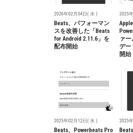
2026年02月04日( 水 )
2025年
Beats、パフォーマン
Appl
スを改善した「Beats
Powe
for Android 2.11.6」を
ァー
配布開始
デート
開始
2025年02月12日( 水 )
2025年
Beats、Powerbeats Pro
Beat