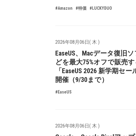
#Amazon
#特価
#LUCKYDUO
2026年08月06日( 木 )
EaseUS、Macデータ復旧
どを最大75%オフで販売す
「EaseUS 2026 新学期セ
開催（9/30まで）
#EaseUS
2026年08月06日( 木 )