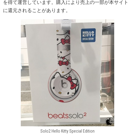
を得て運営しています。購入により売上の一部が本サイト
に還元されることがあります。
Solo2 Hello Kitty Special Edition