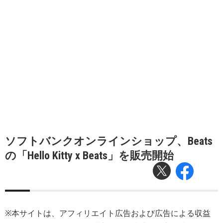
ソフトバンクオンラインショップ、Beats
の「Hello Kitty x Beats」を販売開始
※本サイトは、アフィリエイト広告および広告による収益