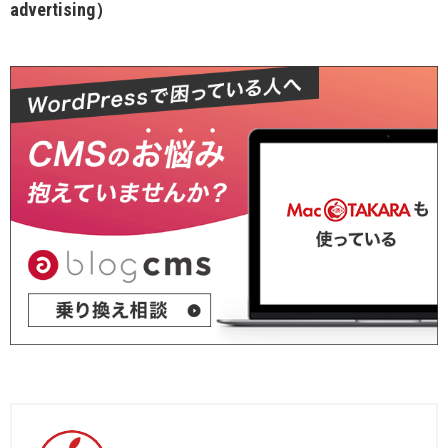
advertising）