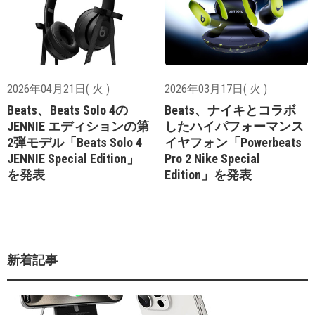
2026年04月21日( 火 )
2026年03月17日( 火 )
Beats、Beats Solo 4の
Beats、ナイキとコラボ
JENNIE エディションの第
したハイパフォーマンス
2弾モデル「Beats Solo 4
イヤフォン「Powerbeats
JENNIE Special Edition」
Pro 2 Nike Special
を発表
Edition」を発表
新着記事