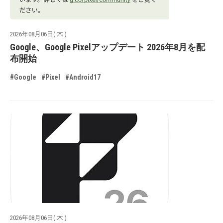
2026年08月06日( 木 )
Google、Google Pixelアップデート 2026年8月を配
布開始
#Google
#Pixel
#Android17
2026年08月06日( 木 )