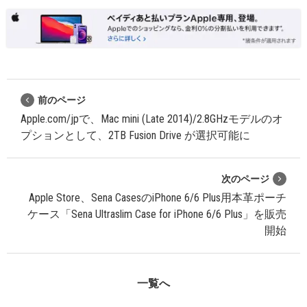
前のページ
Apple.com/jpで、Mac mini (Late 2014)/2.8GHzモデルのオ
プションとして、2TB Fusion Drive が選択可能に
次のページ
Apple Store、Sena CasesのiPhone 6/6 Plus用本革ポーチ
ケース「Sena Ultraslim Case for iPhone 6/6 Plus」を販売
開始
一覧へ