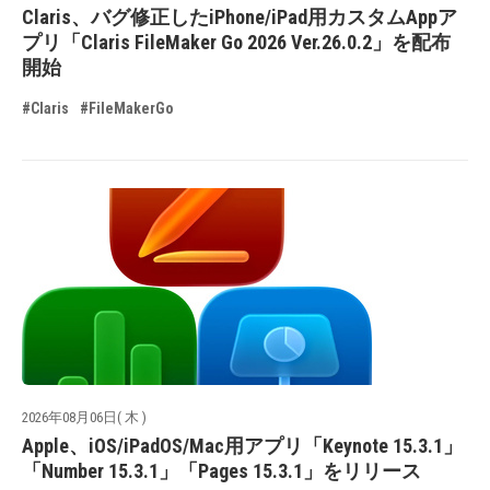
Claris、バグ修正したiPhone/iPad用カスタムAppア
プリ「Claris FileMaker Go 2026 Ver.26.0.2」を配布
開始
#Claris
#FileMakerGo
2026年08月06日( 木 )
Apple、iOS/iPadOS/Mac用アプリ「Keynote 15.3.1」
「Number 15.3.1」「Pages 15.3.1」をリリース