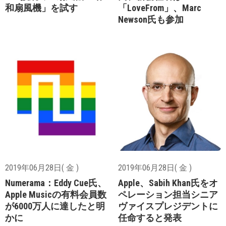
和扇風機」を試す
「LoveFrom」、Marc
Newson氏も参加
2019年06月28日( 金 )
2019年06月28日( 金 )
Numerama：Eddy Cue氏、
Apple、Sabih Khan氏をオ
Apple Musicの有料会員数
ペレーション担当シニア
が6000万人に達したと明
ヴァイスプレジデントに
かに
任命すると発表