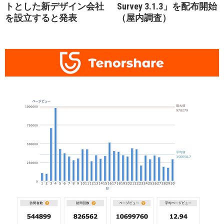
トとした新デザイン会社
Survey 3.1.3」を配布開始
を設立すると発表
（屋内調査）