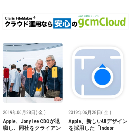
2019年06月28日( 金 )
2019年06月28日( 金 )
Apple、Jony Ive CDOが退
Apple、新しいUIデザイン
職し、同社をクライアン
を採用した「Indoor