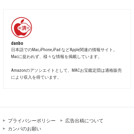
danbo
日本語でのMac,iPhone,iPad などApple関連の情報サイト。
Macに捉われず、様々な情報を掲載しています。
Amazonのアソシエイトとして、MACお宝鑑定団は適格販売
により収入を得ています。
プライバシーポリシー
広告出稿について
カンパのお願い