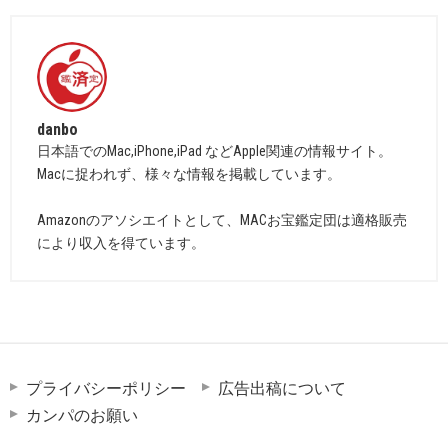
danbo
日本語でのMac,iPhone,iPad などApple関連の情報サイト。
Macに捉われず、様々な情報を掲載しています。
Amazonのアソシエイトとして、MACお宝鑑定団は適格販売
により収入を得ています。
プライバシーポリシー
広告出稿について
カンパのお願い