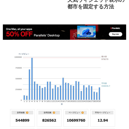
都市を固定する方法