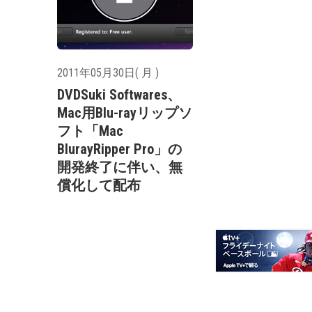
2011年05月30日( 月 )
DVDSuki Softwares、
Mac用Blu-rayリップソ
フト「Mac
BlurayRipper Pro」の
開発終了に伴い、無
償化して配布