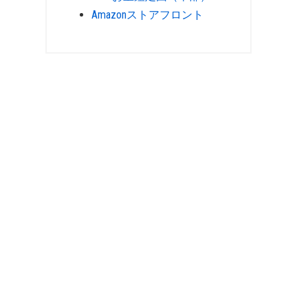
Amazonストアフロント