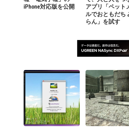
iPhone対応版を公開
アプリ「ペット
ルでおともだち 
らん」を試す