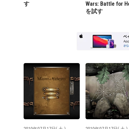
す
Wars: Battle for 
を試す
2010年07月17日( 土 )
2010年07月17日( 土 )