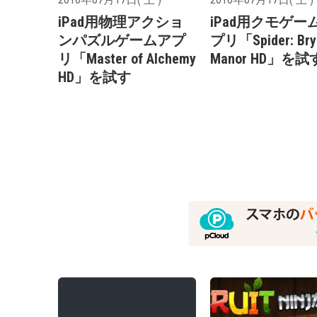
iPad用物理アクショ
iPad用クモゲー
ンパズルゲームアプ
プリ「Spider: Bry
リ「Master of Alchemy
Manor HD」を試
HD」を試す