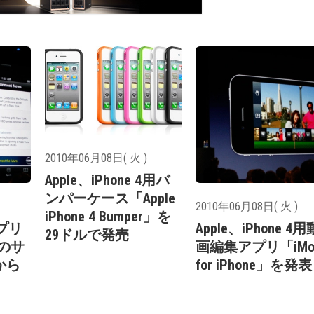
2010年06月08日( 火 )
Apple、iPhone 4用バ
ンパーケース「Apple
2010年06月08日( 火 )
iPhone 4 Bumper」を
アプリ
Apple、iPhone 4用
29ドルで発売
」のサ
画編集アプリ「iMov
から
for iPhone」を発表