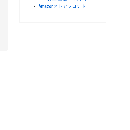
Amazonストアフロント