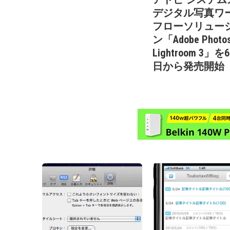
デジタル写真ワ
フローソリュー
ン「Adobe Photo
Lightroom 3」を
日から発売開始