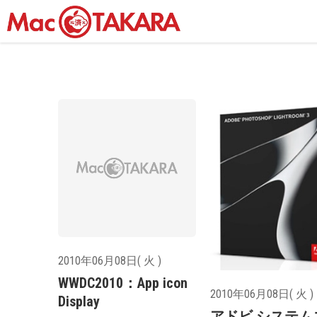
2010年06月08日( 火 )
WWDC2010：App icon
2010年06月08日( 火 )
Display
アドビ システム