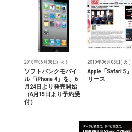
2010年06月08日( 火 )
2010年06月08日( 火 )
ソフトバンクモバイ
Apple「Safari 
ル「iPhone 4」を、6
リース
月24日より発売開始
（6月15日より予約受
付）