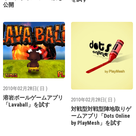
公開
2010年02月28日( 日 )
溶岩ボールゲームアプリ
2010年02月28日( 日 )
「Lavaball」を試す
対戦型対戦型陣地取りゲ
ームアプリ「Dots Online
by PlayMesh」を試す