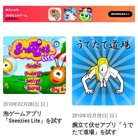
2010年02月28日( 日 )
泡ゲームアプリ
2010年02月28日( 日 )
「Sneezies Lite」を試す
腕立て伏せアプリ「うで
たて道場」を試す