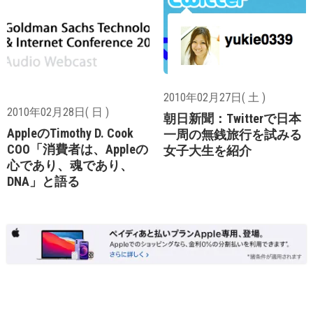
2010年02月27日( 土 )
2010年02月28日( 日 )
朝日新聞：Twitterで日本
AppleのTimothy D. Cook
一周の無銭旅行を試みる
COO「消費者は、Appleの
女子大生を紹介
心であり、魂であり、
DNA」と語る