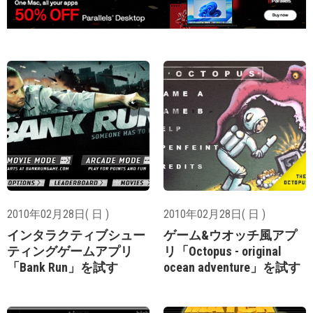
2010年02月28日( 日 )
2010年02月28日( 日 )
インタラクティブシュー
ゲーム&ウオッチ風アプ
ティングゲームアプリ
リ「Octopus - original
「Bank Run」を試す
ocean adventure」を試す