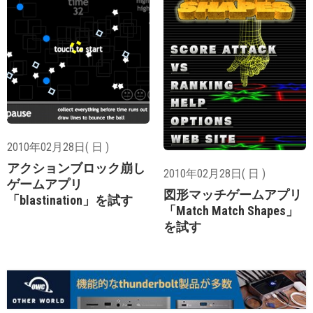
2010年02月28日( 日 )
アクションブロック崩し
2010年02月28日( 日 )
ゲームアプリ
図形マッチゲームアプリ
「blastination」を試す
「Match Match Shapes」
を試す