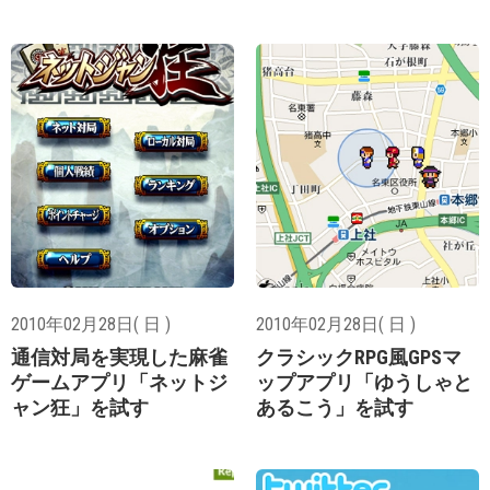
2010年02月28日( 日 )
2010年02月28日( 日 )
通信対局を実現した麻雀
クラシックRPG風GPSマ
ゲームアプリ「ネットジ
ップアプリ「ゆうしゃと
ャン狂」を試す
あるこう」を試す