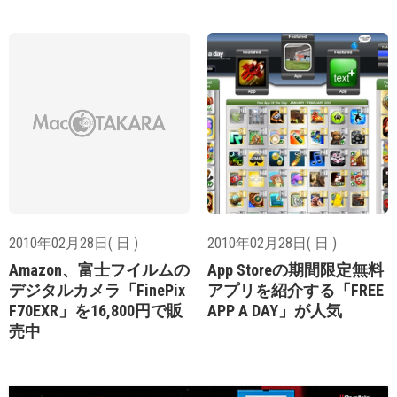
2010年02月28日( 日 )
2010年02月28日( 日 )
Amazon、富士フイルムの
App Storeの期間限定無料
デジタルカメラ「FinePix
アプリを紹介する「FREE
F70EXR」を16,800円で販
APP A DAY」が人気
売中