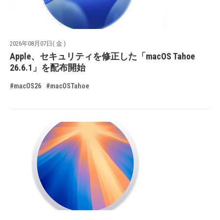
2026年08月07日( 金 )
Apple、セキュリティを修正した「macOS Tahoe
26.6.1」を配布開始
#macOS26
#macOSTahoe