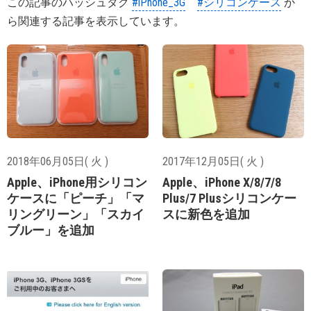
この記事のハッシュタグ
#iPhone_3G
#シリコンケース
か
ら関連する記事を表示しています。
2018年06月05日( 火 )
2017年12月05日( 火 )
Apple、iPhone用シリコン
Apple、iPhone X/8/7/8
ケースに「ピーチ」「マ
Plus/7 Plusシリコンケー
リングリーン」「スカイ
スに新色を追加
ブルー」を追加