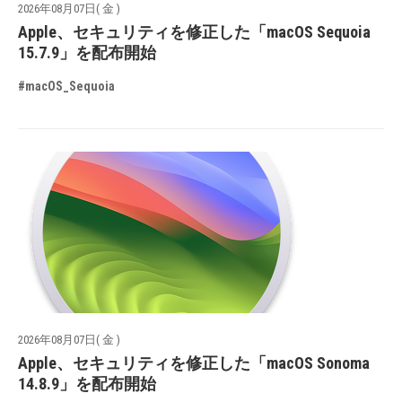
2026年08月07日( 金 )
Apple、セキュリティを修正した「macOS Sequoia
15.7.9」を配布開始
#macOS_Sequoia
2026年08月07日( 金 )
Apple、セキュリティを修正した「macOS Sonoma
14.8.9」を配布開始