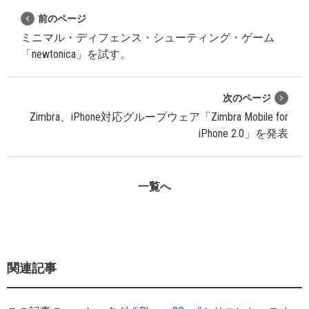
前のページ
ミニマル・ディフェンス・シューティング・ゲーム
「newtonica」を試す。
次のページ
Zimbra、iPhone対応グループウェア「Zimbra Mobile for
iPhone 2.0」を発表
一覧へ
関連記事