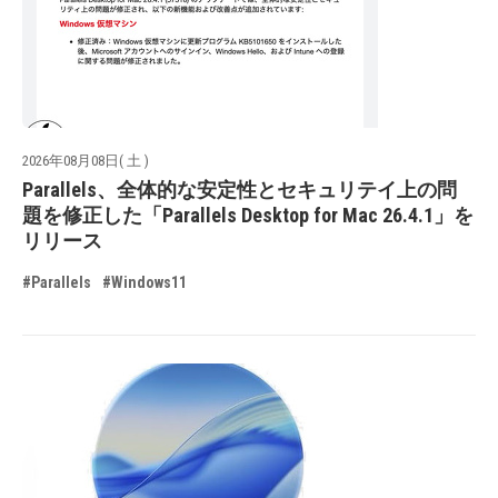
2026年08月08日( 土 )
Parallels、全体的な安定性とセキュリテイ上の問
題を修正した「Parallels Desktop for Mac 26.4.1」を
リリース
#Parallels
#Windows11