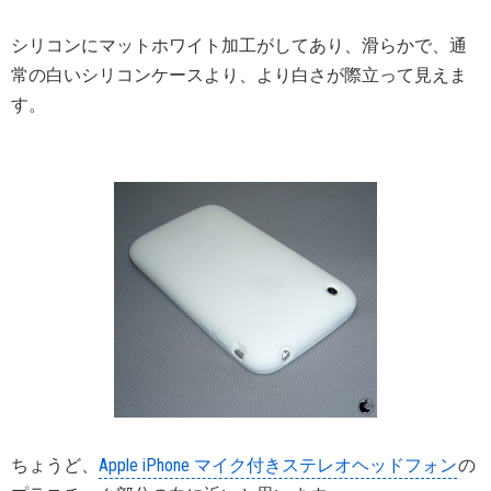
シリコンにマットホワイト加工がしてあり、滑らかで、通
常の白いシリコンケースより、より白さが際立って見えま
す。
ちょうど、
Apple iPhone マイク付きステレオヘッドフォン
の