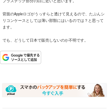
プラスチック部分の白に近いと思います。
背面のAppleロゴがうっすらと透けて見えるので、たぶんシ
リコンケースとしては薄い部類にはいるのでは？と思って
ます。
でも、どうして日本で販売しないのか不明です。