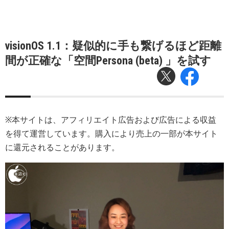
visionOS 1.1：疑似的に手も繋げるほど距離
間が正確な「空間Persona (beta) 」を試す
※本サイトは、アフィリエイト広告および広告による収益
を得て運営しています。購入により売上の一部が本サイト
に還元されることがあります。