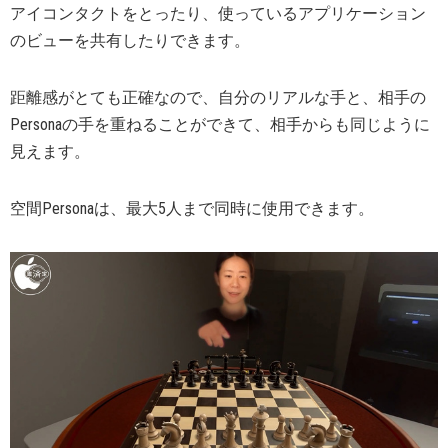
アイコンタクトをとったり、使っているアプリケーション
のビューを共有したりできます。
距離感がとても正確なので、自分のリアルな手と、相手の
Personaの手を重ねることができて、相手からも同じように
見えます。
空間Personaは、最大5人まで同時に使用できます。