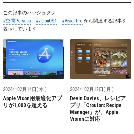
この記事のハッシュタグ
#空間Persona
#visionOS1
#VisionPro
から関連する記事を
表示しています。
2024年02月14日( 水 )
2024年02月12日( 月 )
Apple Vison用最適化アプ
Devin Davies、レシピア
リが1,000を超える
プリ「Crouton: Recipe
Manager」が、Apple
Visionに対応