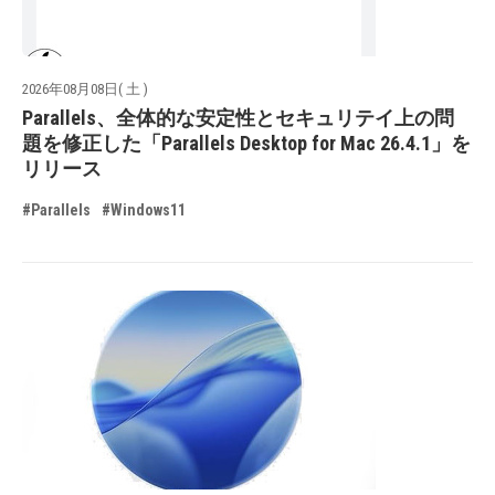
2026年08月08日( 土 )
Parallels、全体的な安定性とセキュリテイ上の問
題を修正した「Parallels Desktop for Mac 26.4.1」を
リリース
#Parallels
#Windows11