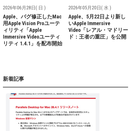
2026年06月28日( 日 )
2026年05月20日( 水 )
Apple、バグ修正したMac
Apple、5月22日より新し
用Apple Vision Proユーテ
いApple Immersive
ィリティ「Apple
Video「レアル・マドリー
Immersive Videoユーティ
ド：王者の重圧」を公開
リティ 1.4.1」を配布開始
新着記事