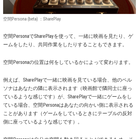
空間Persona (beta) ：SharePlay
空間PersonaでSharePlayを使って、一緒に映画を見たり、ゲ
ームをしたり、共同作業をしたりすることもできます。
空間Personaの位置は何をしているかによって変わります。
例えば、SharePlayで一緒に映画を見ている場合、他のペル
ソナはあなたの隣に表示されます（映画館で隣同士に座っ
ているような感じです）が、SharePlayで一緒にゲームをし
ている場合、空間Personaはあなたの向かい側に表示される
ことがあります（ゲームをしているときにテーブルの反対
側に座っているような感じです）。