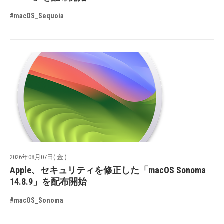
#macOS_Sequoia
2026年08月07日( 金 )
Apple、セキュリティを修正した「macOS Sonoma
14.8.9」を配布開始
#macOS_Sonoma