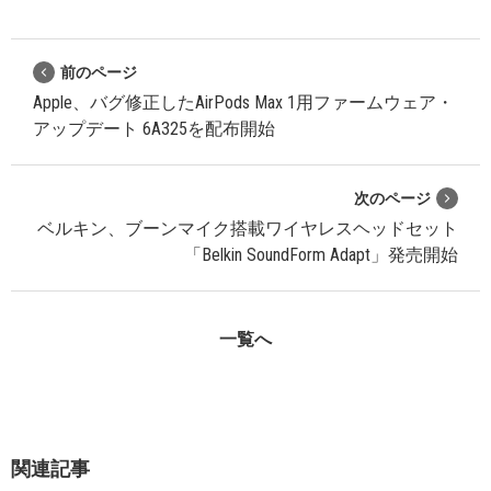
前のページ
Apple、バグ修正したAirPods Max 1用ファームウェア・
アップデート 6A325を配布開始
次のページ
ベルキン、ブーンマイク搭載ワイヤレスヘッドセット
「Belkin SoundForm Adapt」発売開始
一覧へ
関連記事