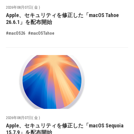
2026年08月07日( 金 )
Apple、セキュリティを修正した「macOS Tahoe
26.6.1」を配布開始
#macOS26
#macOSTahoe
2026年08月07日( 金 )
Apple、セキュリティを修正した「macOS Sequoia
15.7.9」を配布開始