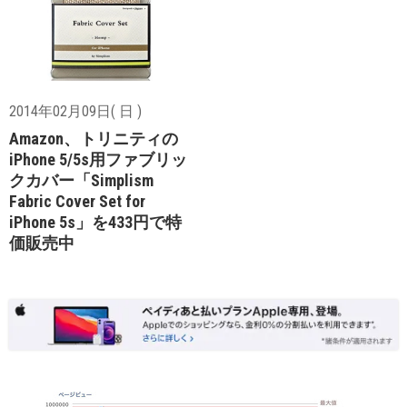
2014年02月09日( 日 )
Amazon、トリニティの
iPhone 5/5s用ファブリッ
クカバー「Simplism
Fabric Cover Set for
iPhone 5s」を433円で特
価販売中