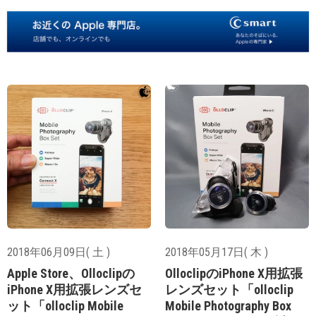
2018年06月09日( 土 )
2018年05月17日( 木 )
Apple Store、Olloclipの
OlloclipのiPhone X用拡張
iPhone X用拡張レンズセ
レンズセット「olloclip
ット「olloclip Mobile
Mobile Photography Box