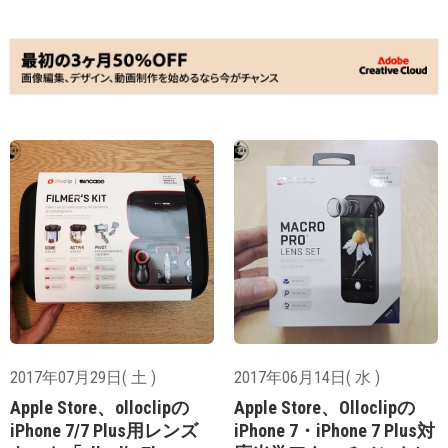
2017年07月29日( 土 )
2017年06月14日( 水 )
Apple Store、olloclipの
Apple Store、Olloclipの
iPhone 7/7 Plus用レンズ
iPhone 7・iPhone 7 Plus対