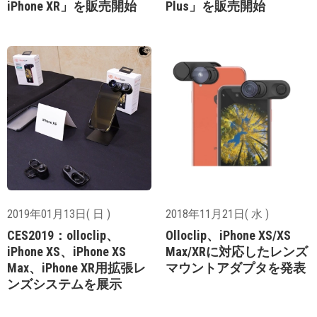
iPhone XR」を販売開始
Plus」を販売開始
2019年01月13日( 日 )
2018年11月21日( 水 )
CES2019：olloclip、
Olloclip、iPhone XS/XS
iPhone XS、iPhone XS
Max/XRに対応したレンズ
Max、iPhone XR用拡張レ
マウントアダプタを発表
ンズシステムを展示