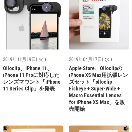
2019年11月19日( 火 )
2019年04月17日( 水 )
Olloclip、iPhone 11、
Apple Store、Olloclipの
iPhone 11 Proに対応した
iPhone XS Max用拡張レン
レンズマウント「iPhone
ズセット「olloclip
11 Series Clip」を発表
Fisheye + Super-Wide +
Macro Essential Lenses
for iPhone XS Max」を販
売開始