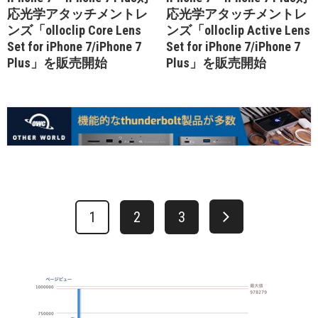
応光学アタッチメントレ
応光学アタッチメントレ
ンズ「olloclip Core Lens
ンズ「olloclip Active Lens
Set for iPhone 7/iPhone 7
Set for iPhone 7/iPhone 7
Plus」を販売開始
Plus」を販売開始
1
2
3