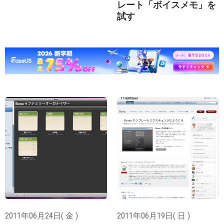
レート「ボイスメモ」を
試す
2011年06月24日( 金 )
2011年06月19日( 日 )