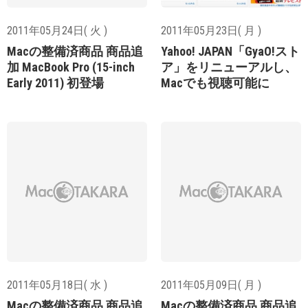
2011年05月24日( 火 )
2011年05月23日( 月 )
Macの整備済商品 商品追
Yahoo! JAPAN「GyaO!スト
加 MacBook Pro (15-inch
ア」をリニューアルし、
Early 2011) 初登場
Macでも視聴可能に
2011年05月18日( 水 )
2011年05月09日( 月 )
Macの整備済商品 商品追
Macの整備済商品 商品追