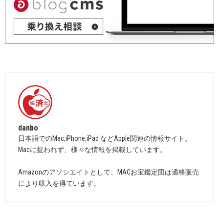
danbo
日本語でのMac,iPhone,iPad などApple関連の情報サイト。
Macに捉われず、様々な情報を掲載しています。
Amazonのアソシエイトとして、MACお宝鑑定団は適格販売
により収入を得ています。