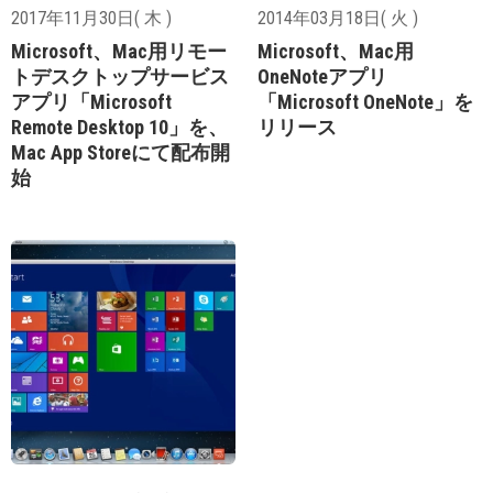
2017年11月30日( 木 )
2014年03月18日( 火 )
Microsoft、Mac用リモー
Microsoft、Mac用
トデスクトップサービス
OneNoteアプリ
アプリ「Microsoft
「Microsoft OneNote」を
Remote Desktop 10」を、
リリース
Mac App Storeにて配布開
始