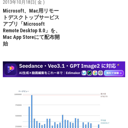
2013年10月18日( 金 )
Microsoft、Mac用リモー
トデスクトップサービス
アプリ「Microsoft
Remote Desktop 8.0」を、
Mac App Storeにて配布開
始