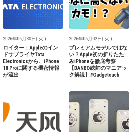
2026年06月30日( 火 )
2026年06月02日( 火 )
ロイター：Appleのイン
プレミアムモデルではな
ドサプライヤTata
い？Apple初の折りたた
Electronicsから、iPhone
みiPhoneを徹底考察
18 Proに関する機密情報
【DANBO総帥のマニアッ
が流出
ク解説】#Gadgetouch