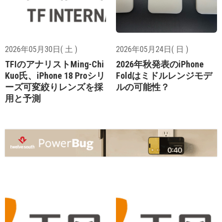
2026年05月30日( 土 )
2026年05月24日( 日 )
TFIのアナリストMing-Chi
2026年秋発表のiPhone
Kuo氏、iPhone 18 Proシリ
Foldはミドルレンジモデ
ーズ可変絞りレンズを採
ルの可能性？
用と予測