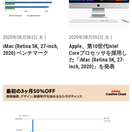
2020年08月06日( 木 )
2020年08月05日( 水 )
iMac (Retina 5K, 27-inch,
Apple、第10世代Intel
2020) ベンチマーク
Coreプロセッサを採用し
た「iMac (Retina 5K, 27-
inch, 2020)」を発表