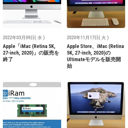
2022年03月09日( 水 )
2020年11月17日( 火 )
Apple「iMac (Retina 5K,
Apple Store、iMac (Retina
27-inch, 2020)」の販売を
5K, 27-inch, 2020)の
終了
Ultimateモデルを販売開
始