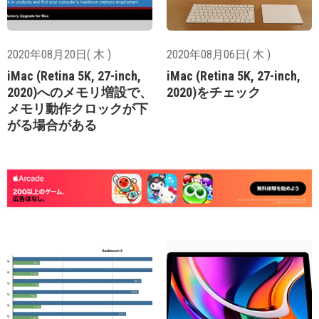
2020年08月20日( 木 )
2020年08月06日( 木 )
iMac (Retina 5K, 27-inch,
iMac (Retina 5K, 27-inch,
2020)へのメモリ増設で、
2020)をチェック
メモリ動作クロックが下
がる場合がある